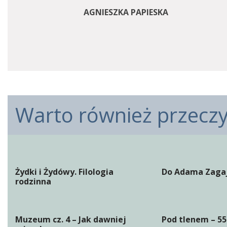
AGNIESZKA PAPIESKA
Warto również przeczyt
Żydki i Żydówy. Filologia
Do Adama Zaga
rodzinna
Muzeum cz. 4 – Jak dawniej
Pod tlenem – 55