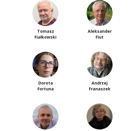
Tomasz
Aleksander
Fiałkowski
Fiut
Dorota
Andrzej
Fortuna
Franaszek