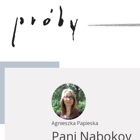
Agnieszka Papieska
Pani Nabokov