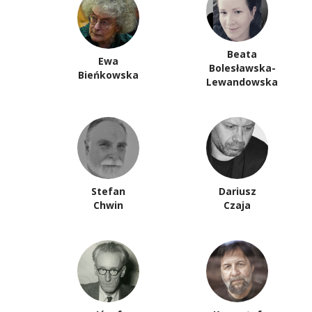
Beata
Ewa
Bolesławska-
Bieńkowska
Lewandowska
Stefan
Dariusz
Chwin
Czaja