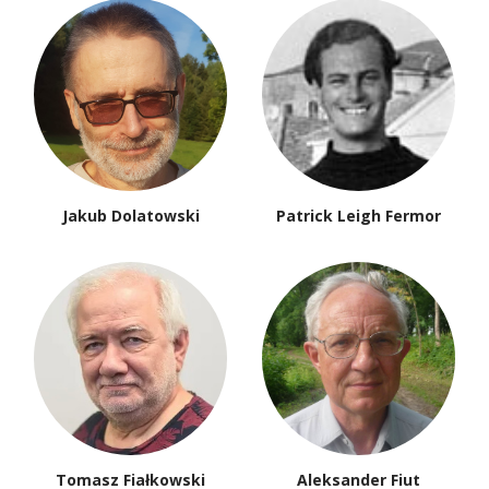
Jakub Dolatowski
Patrick Leigh Fermor
Tomasz Fiałkowski
Aleksander Fiut