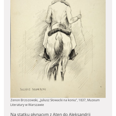
Zenon Brzozowski, „Juliusz Słowacki na koniu”, 1837, Muzeum
Literatury w Warszawie
Na statku płynącym z Aten do Aleksandrii