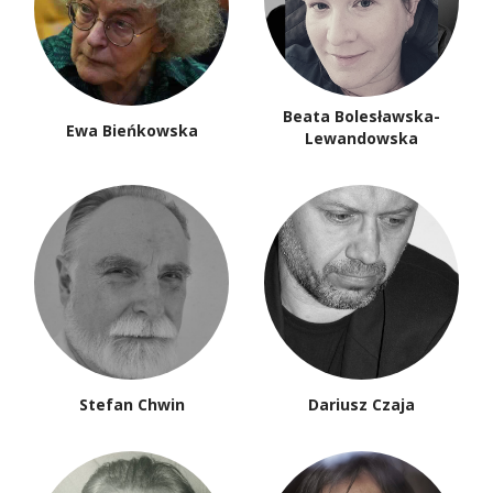
Beata Bolesławska-
Ewa Bieńkowska
Lewandowska
Stefan Chwin
Dariusz Czaja