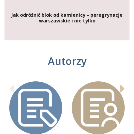
Jak odróżnić blok od kamienicy – peregrynacje
warszawskie i nie tylko
Autorzy