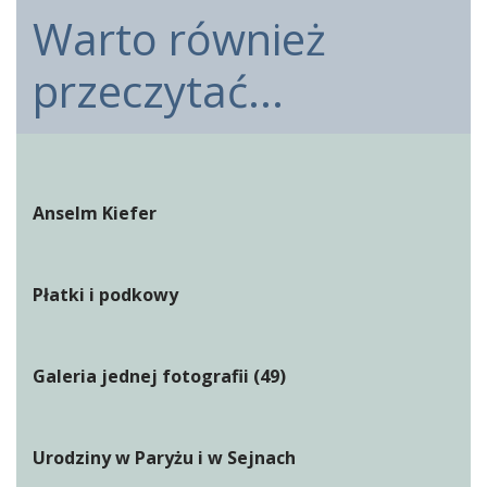
Warto również
przeczytać...
Anselm Kiefer
Płatki i podkowy
Galeria jednej fotografii (49)
Urodziny w Paryżu i w Sejnach