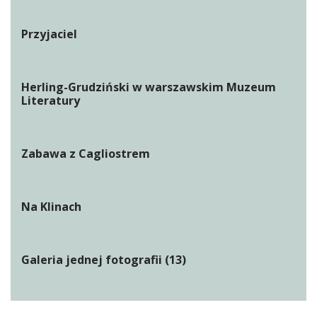
Przyjaciel
Herling-Grudziński w warszawskim Muzeum
Literatury
Zabawa z Cagliostrem
Na Klinach
Galeria jednej fotografii (13)