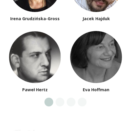
Irena Grudzińska-Gross
Jacek Hajduk
Paweł Hertz
Eva Hoffman