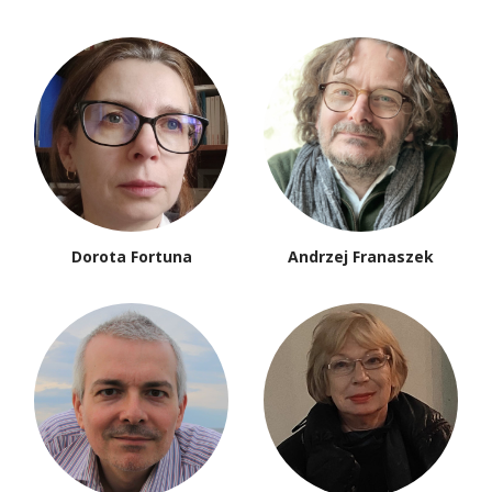
Dorota Fortuna
Andrzej Franaszek