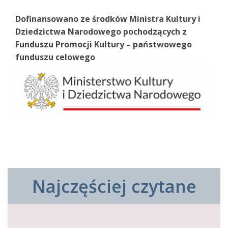
Dofinansowano ze środków Ministra Kultury i
Dziedzictwa Narodowego pochodzących z
Funduszu Promocji Kultury – państwowego
funduszu celowego
Najczęściej czytane