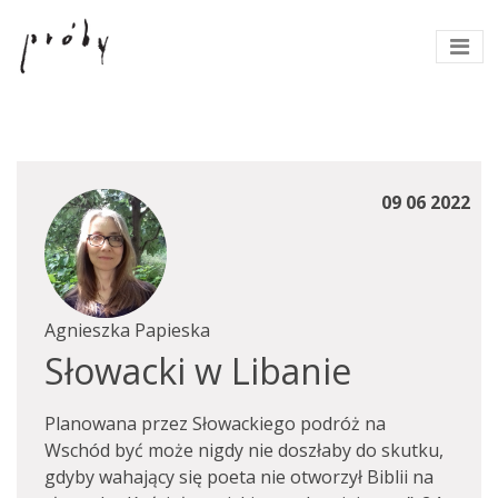
09 06 2022
Agnieszka Papieska
Słowacki w Libanie
Planowana przez Słowackiego podróż na
Wschód być może nigdy nie doszłaby do skutku,
gdyby wahający się poeta nie otworzył Biblii na