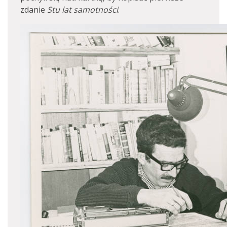
zdanie
Stu lat samotności
.