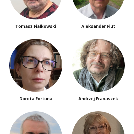
Tomasz Fiałkowski
Aleksander Fiut
Dorota Fortuna
Andrzej Franaszek