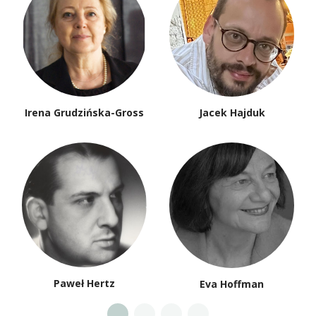
Irena Grudzińska-Gross
Jacek Hajduk
Paweł Hertz
Eva Hoffman