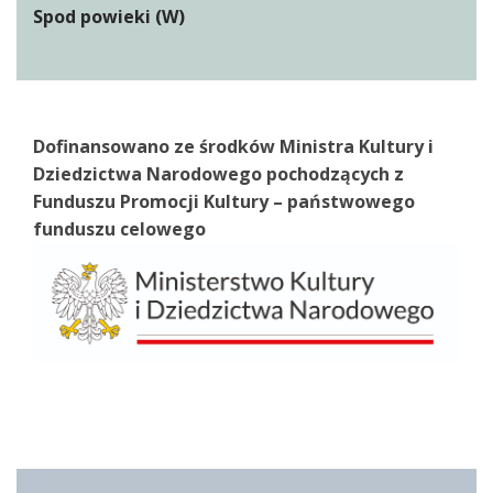
Spod powieki (W)
Dofinansowano ze środków Ministra Kultury i
Dziedzictwa Narodowego pochodzących z
Funduszu Promocji Kultury – państwowego
funduszu celowego