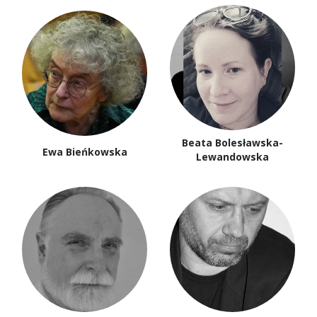
Beata Bolesławska-
Ewa Bieńkowska
Lewandowska