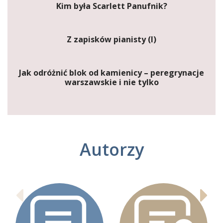
Kim była Scarlett Panufnik?
Z zapisków pianisty (I)
Jak odróżnić blok od kamienicy – peregrynacje
warszawskie i nie tylko
Autorzy