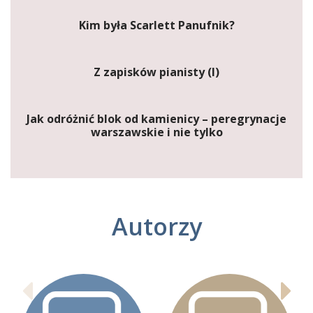
Kim była Scarlett Panufnik?
Z zapisków pianisty (I)
Jak odróżnić blok od kamienicy – peregrynacje
warszawskie i nie tylko
Autorzy