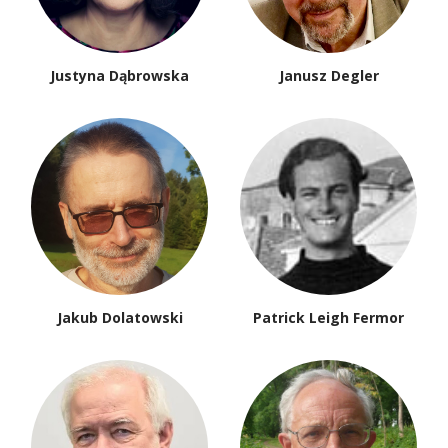
Justyna Dąbrowska
Janusz Degler
Jakub Dolatowski
Patrick Leigh Fermor