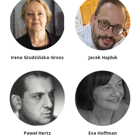
Irena Grudzińska-Gross
Jacek Hajduk
Paweł Hertz
Eva Hoffman