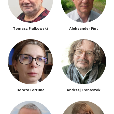
Tomasz Fiałkowski
Aleksander Fiut
Dorota Fortuna
Andrzej Franaszek