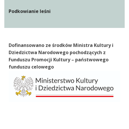
Podkowianie leśni
Dofinansowano ze środków Ministra Kultury i
Dziedzictwa Narodowego pochodzących z
Funduszu Promocji Kultury – państwowego
funduszu celowego