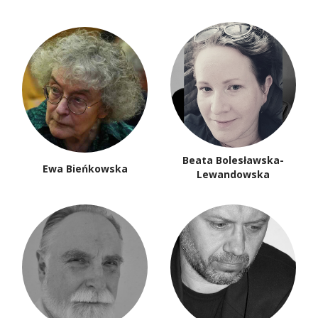
Beata Bolesławska-
Ewa Bieńkowska
Lewandowska