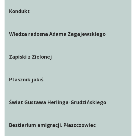
Kondukt
Wiedza radosna Adama Zagajewskiego
Zapiski z Zielonej
Ptasznik jakiś
Świat Gustawa Herlinga-Grudzińskiego
Bestiarium emigracji. Płaszczowiec