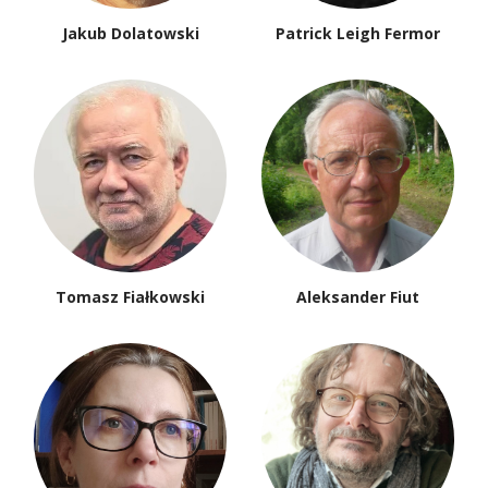
Jakub Dolatowski
Patrick Leigh Fermor
Tomasz Fiałkowski
Aleksander Fiut