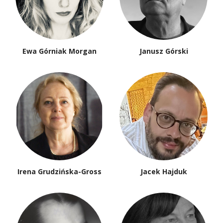
Ewa Górniak Morgan
Janusz Górski
Irena Grudzińska-Gross
Jacek Hajduk