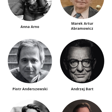
Marek Artur
Anna Arno
Abramowicz
Piotr Anderszewski
Andrzej Bart