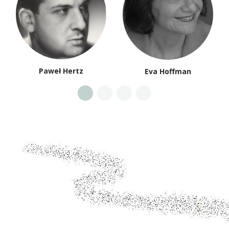
Paweł Hertz
Eva Hoffman