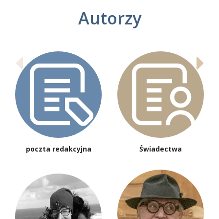
Autorzy
poczta redakcyjna
Świadectwa