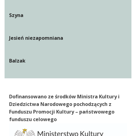
Szyna
Jesień niezapomniana
Balzak
Dofinansowano ze środków Ministra Kultury i
Dziedzictwa Narodowego pochodzących z
Funduszu Promocji Kultury – państwowego
funduszu celowego