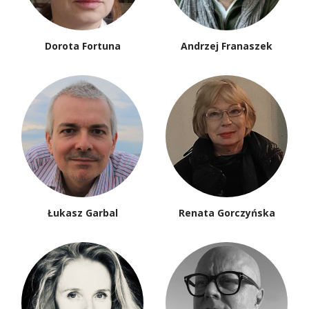
Dorota Fortuna
Andrzej Franaszek
Łukasz Garbal
Renata Gorczyńska