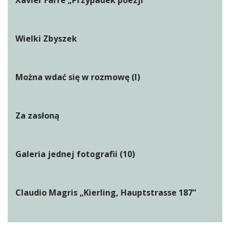
Wielki Zbyszek
Można wdać się w rozmowę (I)
Za zasłoną
Galeria jednej fotografii (10)
Claudio Magris „Kierling, Hauptstrasse 187”