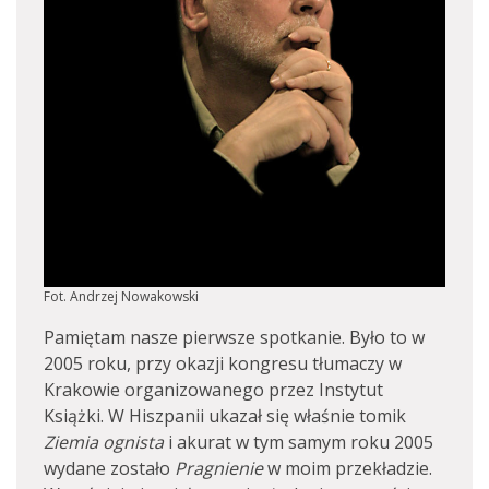
Fot. Andrzej Nowakowski
Pamiętam nasze pierwsze spotkanie. Było to w
2005 roku, przy okazji kongresu tłumaczy w
Krakowie organizowanego przez Instytut
Książki. W Hiszpanii ukazał się właśnie tomik
Ziemia ognista
i akurat w tym samym roku 2005
wydane zostało
Pragnienie
w moim przekładzie.