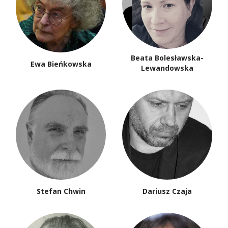
Beata Bolesławska-
Ewa Bieńkowska
Lewandowska
Stefan Chwin
Dariusz Czaja