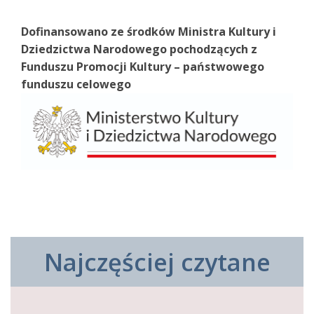
Dofinansowano ze środków Ministra Kultury i
Dziedzictwa Narodowego pochodzących z
Funduszu Promocji Kultury – państwowego
funduszu celowego
Najczęściej czytane