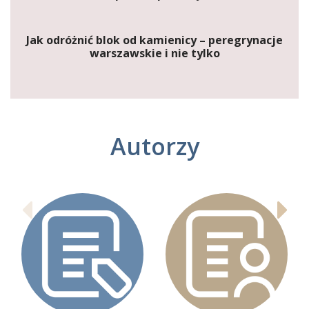
Jak odróżnić blok od kamienicy – peregrynacje
warszawskie i nie tylko
Autorzy