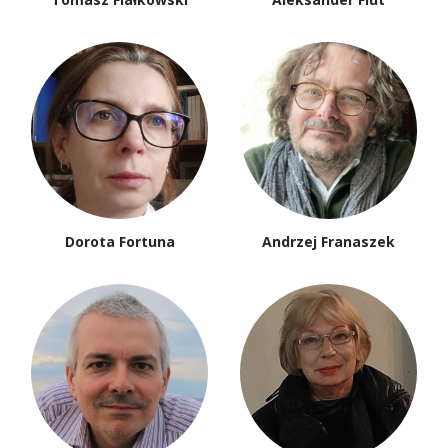
Dorota Fortuna
Andrzej Franaszek