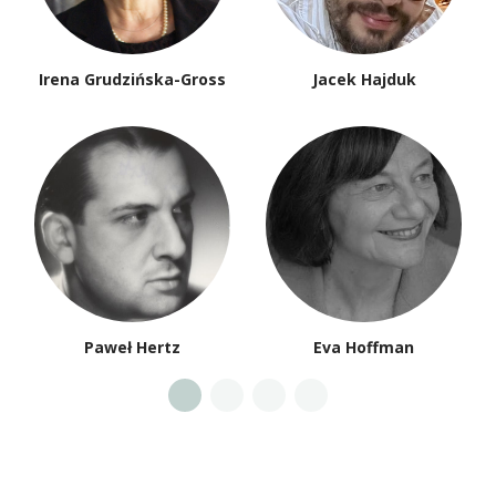
Irena Grudzińska-Gross
Jacek Hajduk
Paweł Hertz
Eva Hoffman