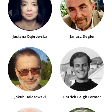
Justyna Dąbrowska
Janusz Degler
Jakub Dolatowski
Patrick Leigh Fermor