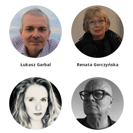
Łukasz Garbal
Renata Gorczyńska