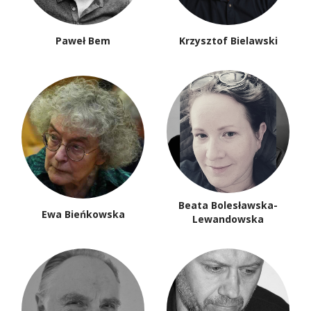
Paweł Bem
Krzysztof Bielawski
Beata Bolesławska-
Ewa Bieńkowska
Lewandowska