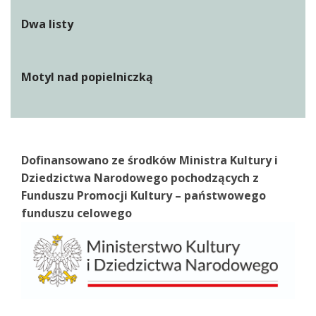
Dwa listy
Motyl nad popielniczką
Dofinansowano ze środków Ministra Kultury i
Dziedzictwa Narodowego pochodzących z
Funduszu Promocji Kultury – państwowego
funduszu celowego