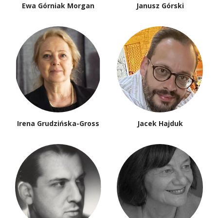
Ewa Górniak Morgan
Janusz Górski
Irena Grudzińska-Gross
Jacek Hajduk