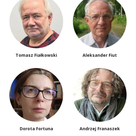
Tomasz Fiałkowski
Aleksander Fiut
Dorota Fortuna
Andrzej Franaszek