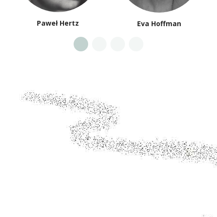
Paweł Hertz
Eva Hoffman