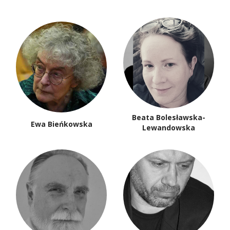
Beata Bolesławska-
Ewa Bieńkowska
Lewandowska