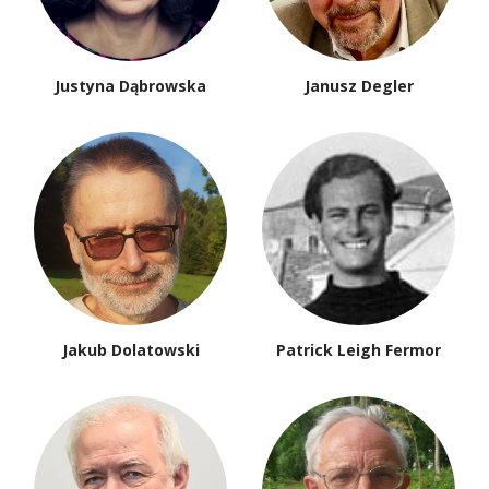
Justyna Dąbrowska
Janusz Degler
Jakub Dolatowski
Patrick Leigh Fermor