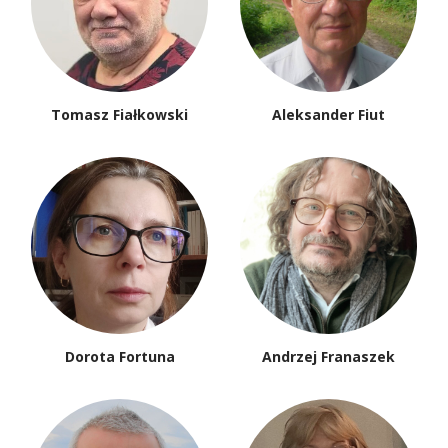
Tomasz Fiałkowski
Aleksander Fiut
Dorota Fortuna
Andrzej Franaszek