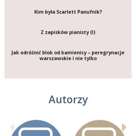
Kim była Scarlett Panufnik?
Z zapisków pianisty (I)
Jak odróżnić blok od kamienicy – peregrynacje
warszawskie i nie tylko
Autorzy