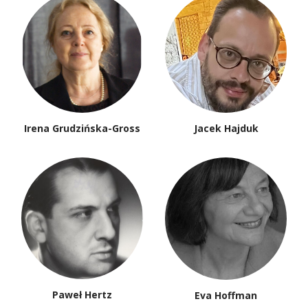
Irena Grudzińska-Gross
Jacek Hajduk
Paweł Hertz
Eva Hoffman