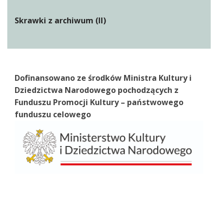
Skrawki z archiwum (II)
Dofinansowano ze środków Ministra Kultury i
Dziedzictwa Narodowego pochodzących z
Funduszu Promocji Kultury – państwowego
funduszu celowego