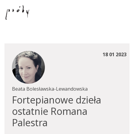
18 01 2023
Beata Bolesławska-Lewandowska
Fortepianowe dzieła
ostatnie Romana
Palestra