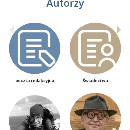
Autorzy
poczta redakcyjna
Świadectwa