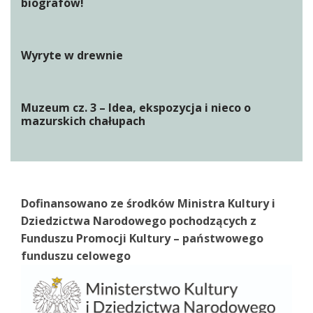
biografów!
Wyryte w drewnie
Muzeum cz. 3 – Idea, ekspozycja i nieco o
mazurskich chałupach
Dofinansowano ze środków Ministra Kultury i
Dziedzictwa Narodowego pochodzących z
Funduszu Promocji Kultury – państwowego
funduszu celowego