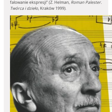
falowanie ekspresji” (Z. Helman,
Roman Palester.
Twórca i dzieło
, Kraków 1999).