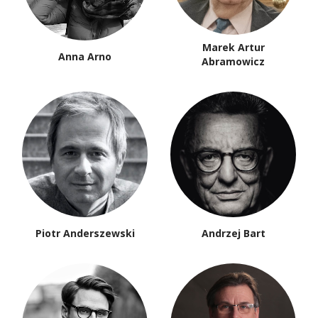
Marek Artur
Anna Arno
Abramowicz
Piotr Anderszewski
Andrzej Bart