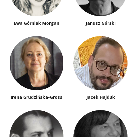
Ewa Górniak Morgan
Janusz Górski
Irena Grudzińska-Gross
Jacek Hajduk