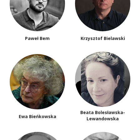
Paweł Bem
Krzysztof Bielawski
Beata Bolesławska-
Ewa Bieńkowska
Lewandowska