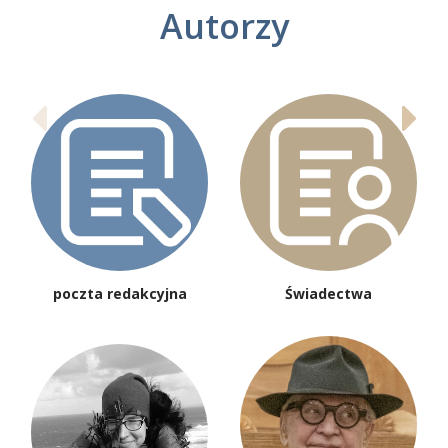
Autorzy
poczta redakcyjna
Świadectwa