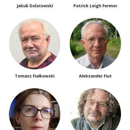
Jakub Dolatowski
Patrick Leigh Fermor
Tomasz Fiałkowski
Aleksander Fiut