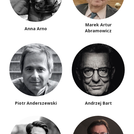
Marek Artur
Anna Arno
Abramowicz
Piotr Anderszewski
Andrzej Bart