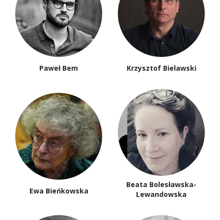
Paweł Bem
Krzysztof Bielawski
Beata Bolesławska-
Ewa Bieńkowska
Lewandowska