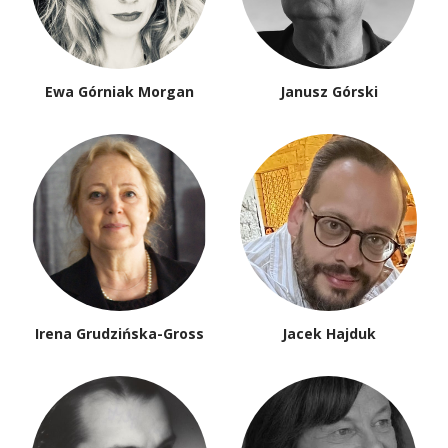
Ewa Górniak Morgan
Janusz Górski
Irena Grudzińska-Gross
Jacek Hajduk