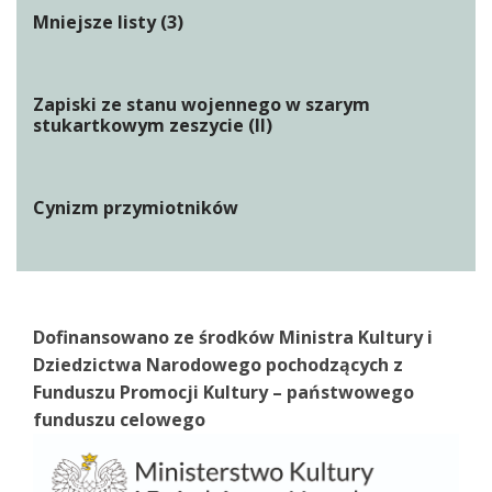
Mniejsze listy (3)
Zapiski ze stanu wojennego w szarym
stukartkowym zeszycie (II)
Cynizm przymiotników
Dofinansowano ze środków Ministra Kultury i
Dziedzictwa Narodowego pochodzących z
Funduszu Promocji Kultury – państwowego
funduszu celowego