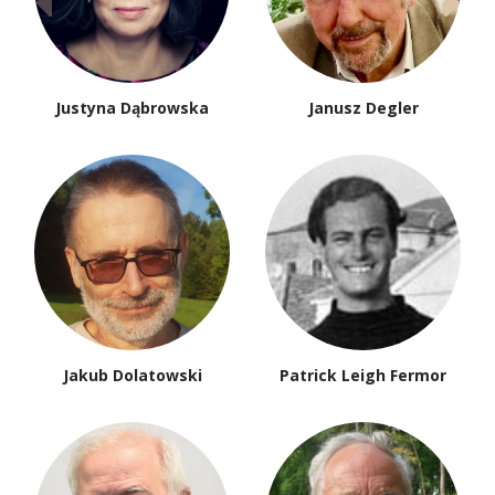
Justyna Dąbrowska
Janusz Degler
Jakub Dolatowski
Patrick Leigh Fermor