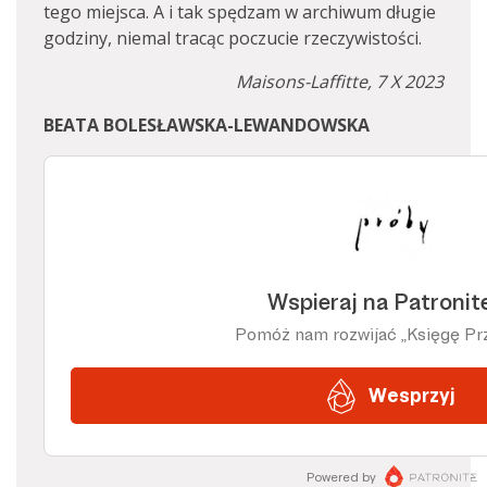
tego miejsca. A i tak spędzam w archiwum długie
godziny, niemal tracąc poczucie rzeczywistości.
Maisons-Laffitte, 7 X 2023
BEATA BOLESŁAWSKA-LEWANDOWSKA