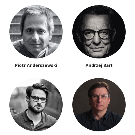
Piotr Anderszewski
Andrzej Bart