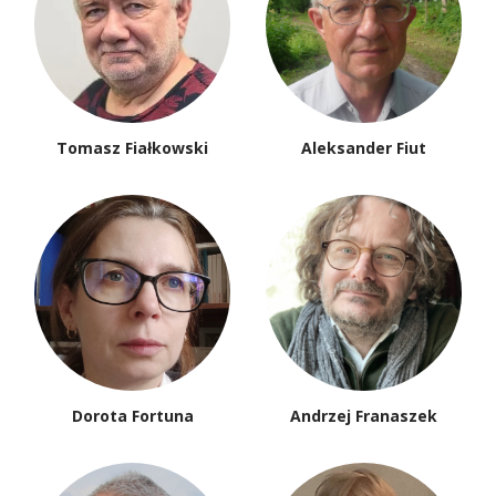
Tomasz Fiałkowski
Aleksander Fiut
Dorota Fortuna
Andrzej Franaszek