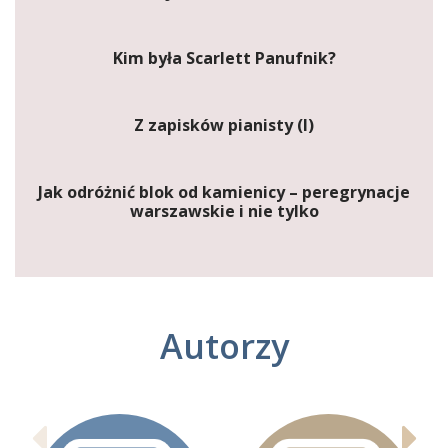
Kim była Scarlett Panufnik?
Z zapisków pianisty (I)
Jak odróżnić blok od kamienicy – peregrynacje
warszawskie i nie tylko
Autorzy