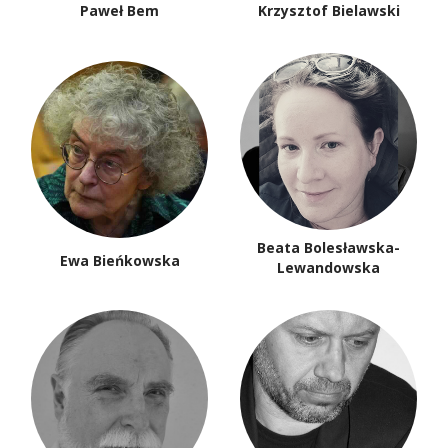
Paweł Bem
Krzysztof Bielawski
Beata Bolesławska-
Ewa Bieńkowska
Lewandowska