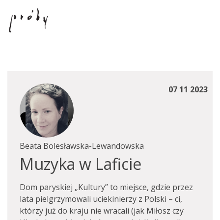
07 11 2023
Beata Bolesławska-Lewandowska
Muzyka w Laficie
Dom paryskiej „Kultury” to miejsce, gdzie przez
lata pielgrzymowali uciekinierzy z Polski – ci,
którzy już do kraju nie wracali (jak Miłosz czy