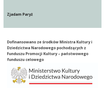
Zjadam Paryż
Dofinansowano ze środków Ministra Kultury i
Dziedzictwa Narodowego pochodzących z
Funduszu Promocji Kultury – państwowego
funduszu celowego