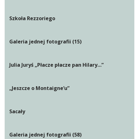
Szkoła Rezzoriego
Galeria jednej fotografii (15)
Julia Juryś „Płacze płacze pan Hilary…”
„Jeszcze o Montaigne’u”
Sacały
Galeria jednej fotografii (58)