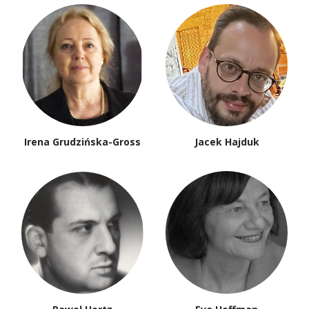
Irena Grudzińska-Gross
Jacek Hajduk