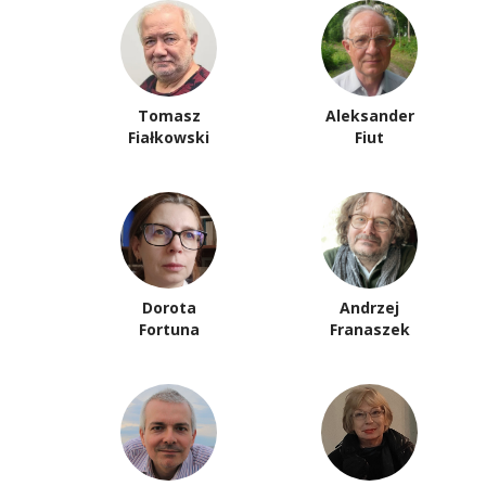
Tomasz
Aleksander
Fiałkowski
Fiut
Dorota
Andrzej
Fortuna
Franaszek