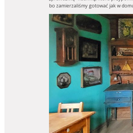
bo zamierzaliśmy gotować jak w dom