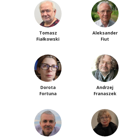
Tomasz
Aleksander
Fiałkowski
Fiut
Dorota
Andrzej
Fortuna
Franaszek