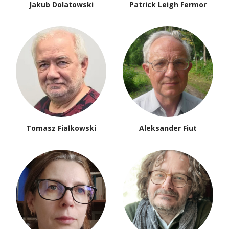
Jakub Dolatowski
Patrick Leigh Fermor
Tomasz Fiałkowski
Aleksander Fiut