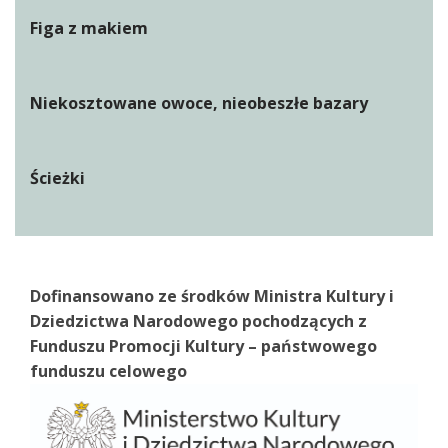
Figa z makiem
Niekosztowane owoce, nieobeszłe bazary
Ścieżki
Dofinansowano ze środków Ministra Kultury i
Dziedzictwa Narodowego pochodzących z
Funduszu Promocji Kultury – państwowego
funduszu celowego