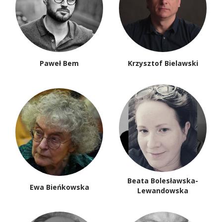
Paweł Bem
Krzysztof Bielawski
Beata Bolesławska-
Ewa Bieńkowska
Lewandowska