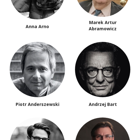
Marek Artur
Anna Arno
Abramowicz
Piotr Anderszewski
Andrzej Bart