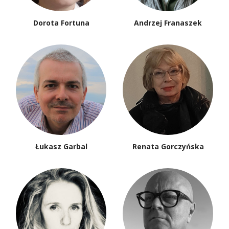
Dorota Fortuna
Andrzej Franaszek
Łukasz Garbal
Renata Gorczyńska