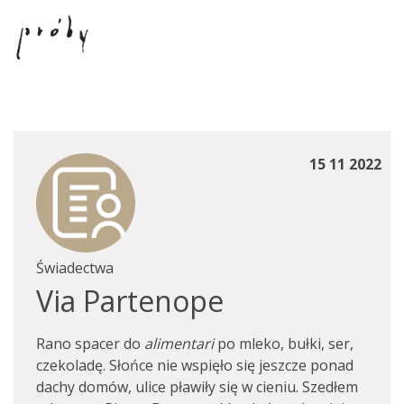
15 11 2022
Świadectwa
Via Partenope
Rano spacer do
alimentari
po mleko, bułki, ser,
czekoladę. Słońce nie wspięło się jeszcze ponad
dachy domów, ulice pławiły się w cieniu. Szedłem