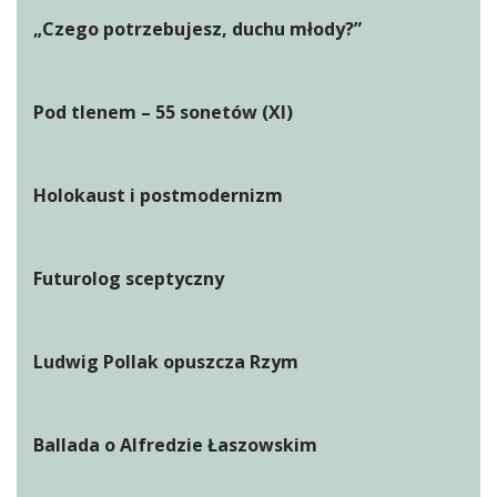
„Czego potrzebujesz, duchu młody?”
Pod tlenem – 55 sonetów (XI)
Holokaust i postmodernizm
Futurolog sceptyczny
Ludwig Pollak opuszcza Rzym
Ballada o Alfredzie Łaszowskim