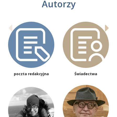
Autorzy
poczta redakcyjna
Świadectwa