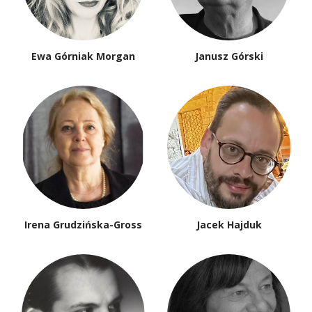
Ewa Górniak Morgan
Janusz Górski
Irena Grudzińska-Gross
Jacek Hajduk