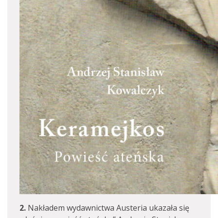
2.
Nakładem wydawnictwa Austeria ukazała się