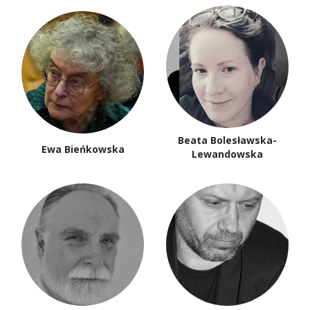
Beata Bolesławska-
Ewa Bieńkowska
Lewandowska