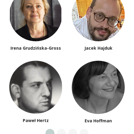
Irena Grudzińska-Gross
Jacek Hajduk
Paweł Hertz
Eva Hoffman