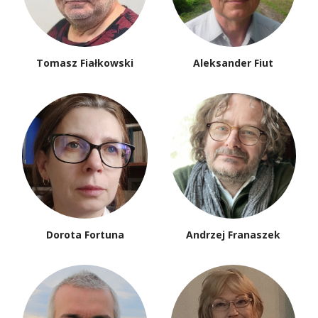
Tomasz Fiałkowski
Aleksander Fiut
Dorota Fortuna
Andrzej Franaszek