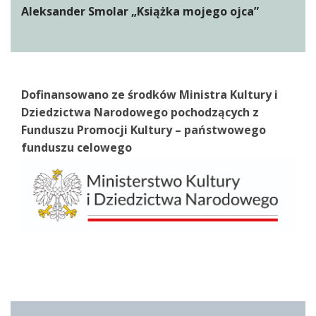
Aleksander Smolar „Książka mojego ojca”
Dofinansowano ze środków Ministra Kultury i
Dziedzictwa Narodowego pochodzących z
Funduszu Promocji Kultury – państwowego
funduszu celowego