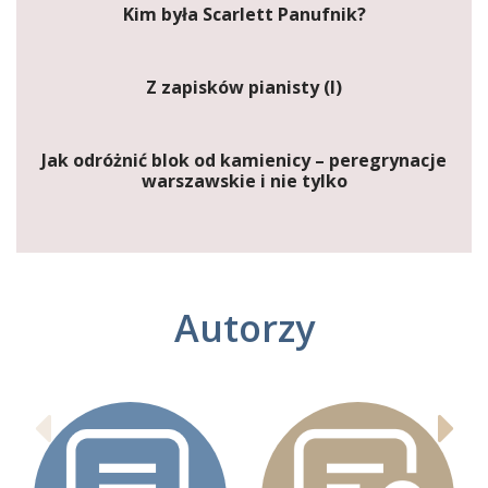
Kim była Scarlett Panufnik?
Z zapisków pianisty (I)
Jak odróżnić blok od kamienicy – peregrynacje
warszawskie i nie tylko
Autorzy