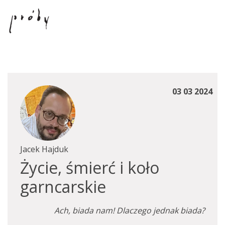
03 03 2024
Jacek Hajduk
Życie, śmierć i koło
garncarskie
Ach, biada nam! Dlaczego jednak biada?