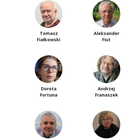
Tomasz
Aleksander
Fiałkowski
Fiut
Dorota
Andrzej
Fortuna
Franaszek