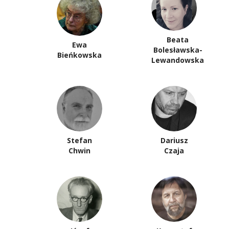
Beata
Ewa
Bolesławska-
Bieńkowska
Lewandowska
Stefan
Dariusz
Chwin
Czaja