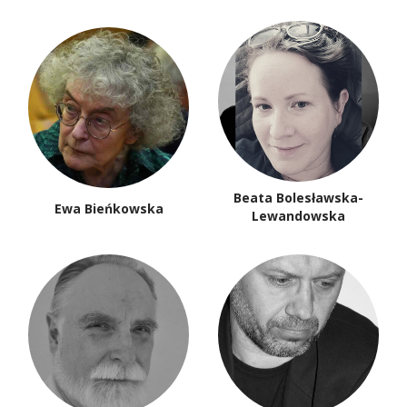
Beata Bolesławska-
Ewa Bieńkowska
Lewandowska