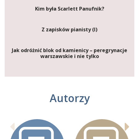
Kim była Scarlett Panufnik?
Z zapisków pianisty (I)
Jak odróżnić blok od kamienicy – peregrynacje
warszawskie i nie tylko
Autorzy