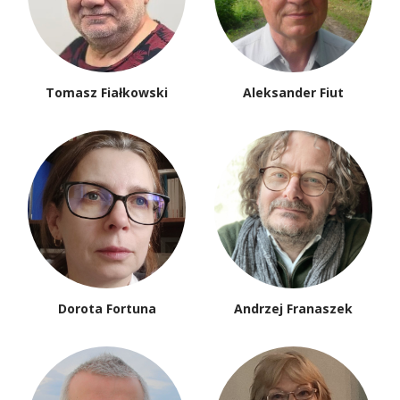
Tomasz Fiałkowski
Aleksander Fiut
Dorota Fortuna
Andrzej Franaszek