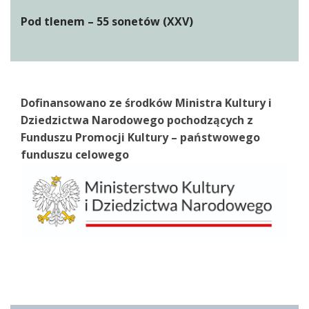
Pod tlenem – 55 sonetów (XXV)
Dofinansowano ze środków Ministra Kultury i
Dziedzictwa Narodowego pochodzących z
Funduszu Promocji Kultury – państwowego
funduszu celowego