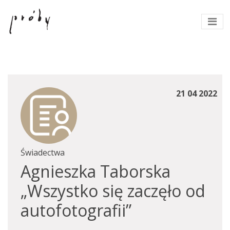
21 04 2022
Świadectwa
Agnieszka Taborska
„Wszystko się zaczęło od
autofotografii”