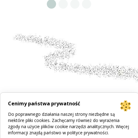
Cenimy państwa prywatność
Do poprawnego działania naszej strony niezbędne są
niektóre pliki cookies. Zachęcamy również do wyrażenia
zgody na użycie plików cookie narzędzi analitycznych. Więcej
informacji znajdą państwo w
polityce prywatności
.