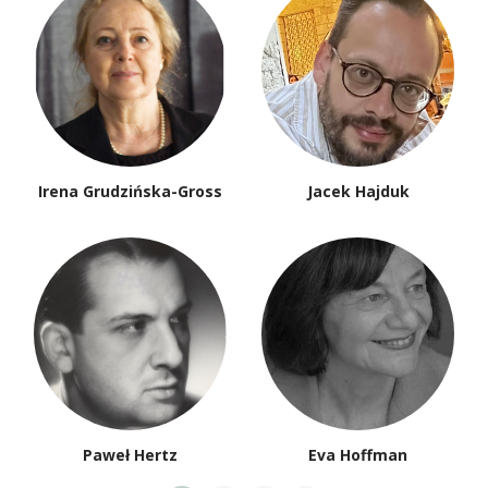
Irena Grudzińska-Gross
Jacek Hajduk
Paweł Hertz
Eva Hoffman