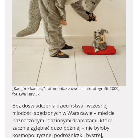
„Kangór z kamerą”, fotomontaż z dwóch autofotografii, 2009,
fot. Ewa Kuryluk
Bez doświadczenia dzieciństwa i wczesnej
młodości spędzonych w Warszawie – mieście
naznaczonym rodzinnymi dramatami, które
zacznie zgłębiać dużo później – nie byłoby
kosmopolitycznej podróżniczki, bystrej,