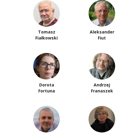
Tomasz
Aleksander
Fiałkowski
Fiut
Dorota
Andrzej
Fortuna
Franaszek