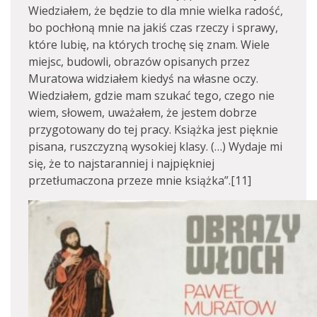
Wiedziałem, że będzie to dla mnie wielka radość,
bo pochłoną mnie na jakiś czas rzeczy i sprawy,
które lubię, na których trochę się znam. Wiele
miejsc, budowli, obrazów opisanych przez
Muratowa widziałem kiedyś na własne oczy.
Wiedziałem, gdzie mam szukać tego, czego nie
wiem, słowem, uważałem, że jestem dobrze
przygotowany do tej pracy. Książka jest pięknie
pisana, ruszczyzną wysokiej klasy. (…) Wydaje mi
się, że to najstaranniej i najpiękniej
przetłumaczona przeze mnie książka”.[11]