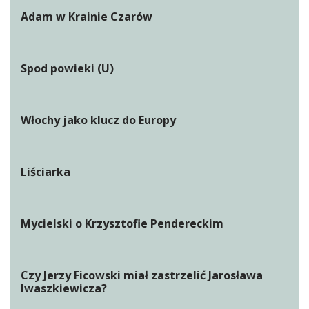
Adam w Krainie Czarów
Spod powieki (U)
Włochy jako klucz do Europy
Liściarka
Mycielski o Krzysztofie Pendereckim
Czy Jerzy Ficowski miał zastrzelić Jarosława
Iwaszkiewicza?