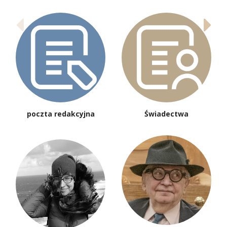
poczta redakcyjna
Świadectwa