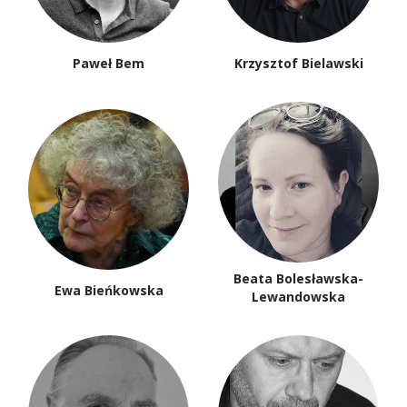
Paweł Bem
Krzysztof Bielawski
Beata Bolesławska-
Ewa Bieńkowska
Lewandowska