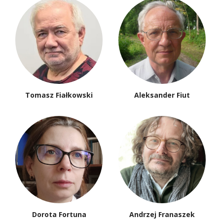
Tomasz Fiałkowski
Aleksander Fiut
Dorota Fortuna
Andrzej Franaszek