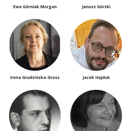
Ewa Górniak Morgan
Janusz Górski
Irena Grudzińska-Gross
Jacek Hajduk