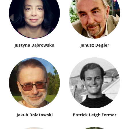
Justyna Dąbrowska
Janusz Degler
Jakub Dolatowski
Patrick Leigh Fermor