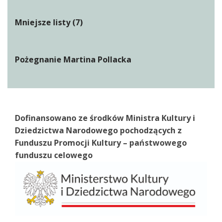
Mniejsze listy (7)
Pożegnanie Martina Pollacka
Dofinansowano ze środków Ministra Kultury i
Dziedzictwa Narodowego pochodzących z
Funduszu Promocji Kultury – państwowego
funduszu celowego