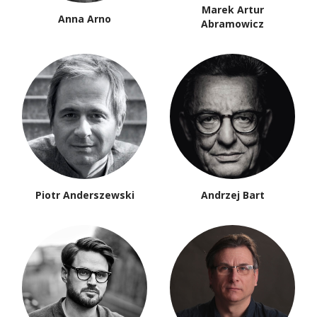
Marek Artur
Anna Arno
Abramowicz
Piotr Anderszewski
Andrzej Bart