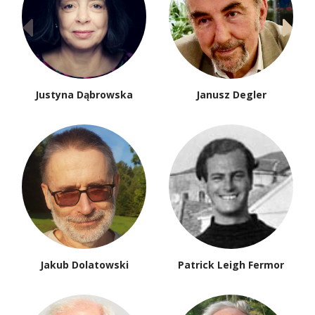
Justyna Dąbrowska
Janusz Degler
Jakub Dolatowski
Patrick Leigh Fermor