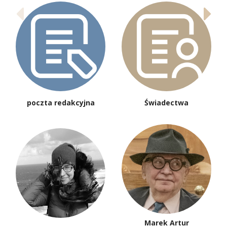
poczta redakcyjna
Świadectwa
Marek Artur