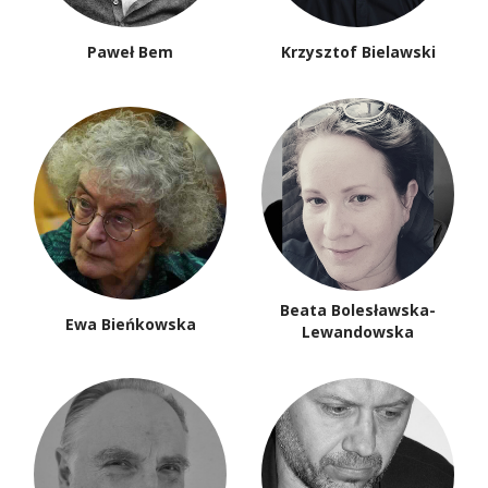
Paweł Bem
Krzysztof Bielawski
Beata Bolesławska-
Ewa Bieńkowska
Lewandowska