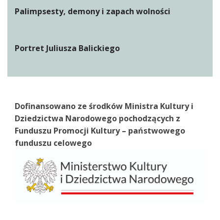
Palimpsesty, demony i zapach wolności
Portret Juliusza Balickiego
Dofinansowano ze środków Ministra Kultury i
Dziedzictwa Narodowego pochodzących z
Funduszu Promocji Kultury – państwowego
funduszu celowego