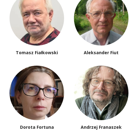
Tomasz Fiałkowski
Aleksander Fiut
Dorota Fortuna
Andrzej Franaszek