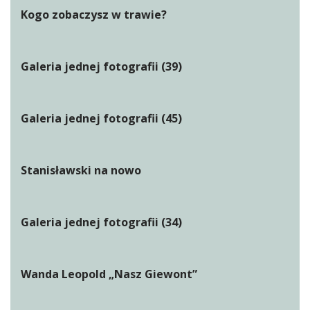
Kogo zobaczysz w trawie?
Galeria jednej fotografii (39)
Galeria jednej fotografii (45)
Stanisławski na nowo
Galeria jednej fotografii (34)
Wanda Leopold „Nasz Giewont”