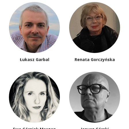
Łukasz Garbal
Renata Gorczyńska