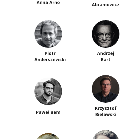
Anna Arno
Abramowicz
Piotr
Andrzej
Anderszewski
Bart
Krzysztof
Paweł Bem
Bielawski