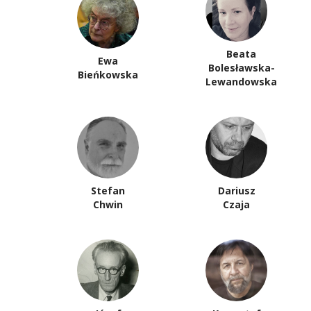
Beata
Ewa
Bolesławska-
Bieńkowska
Lewandowska
Stefan
Dariusz
Chwin
Czaja