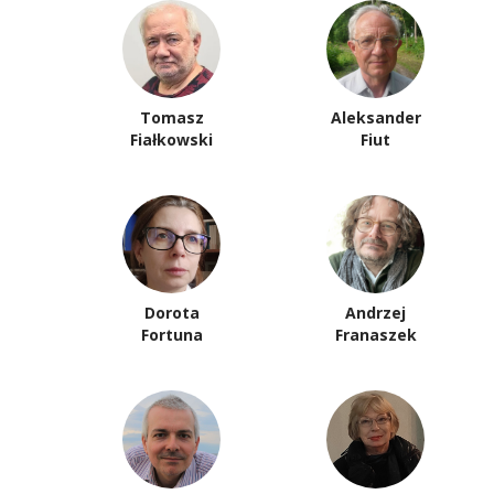
Tomasz
Aleksander
Fiałkowski
Fiut
Dorota
Andrzej
Fortuna
Franaszek