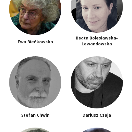
Beata Bolesławska-
Ewa Bieńkowska
Lewandowska
Stefan Chwin
Dariusz Czaja