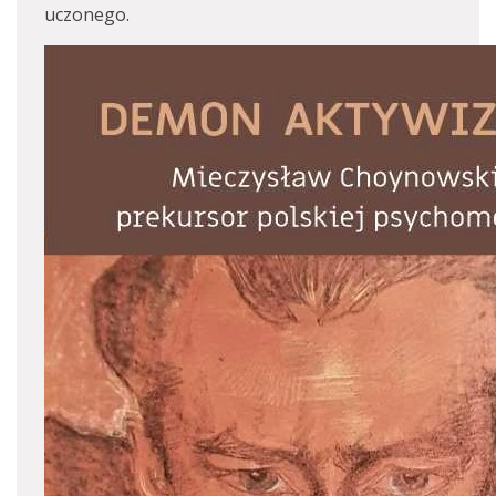
uczonego.