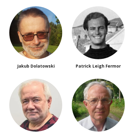
Jakub Dolatowski
Patrick Leigh Fermor