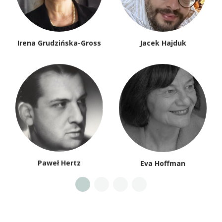
Irena Grudzińska-Gross
Jacek Hajduk
Paweł Hertz
Eva Hoffman