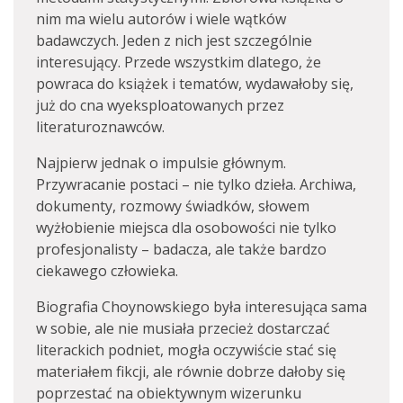
nim ma wielu autorów i wiele wątków
badawczych. Jeden z nich jest szczególnie
interesujący. Przede wszystkim dlatego, że
powraca do książek i tematów, wydawałoby się,
już do cna wyeksploatowanych przez
literaturoznawców.
Najpierw jednak o impulsie głównym.
Przywracanie postaci – nie tylko dzieła. Archiwa,
dokumenty, rozmowy świadków, słowem
wyżłobienie miejsca dla osobowości nie tylko
profesjonalisty – badacza, ale także bardzo
ciekawego człowieka.
Biografia Choynowskiego była interesująca sama
w sobie, ale nie musiała przecież dostarczać
literackich podniet, mogła oczywiście stać się
materiałem fikcji, ale równie dobrze dałoby się
poprzestać na obiektywnym wizerunku