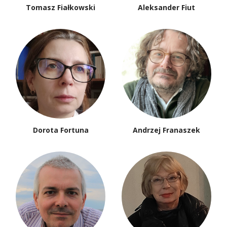
Tomasz Fiałkowski
Aleksander Fiut
Dorota Fortuna
Andrzej Franaszek