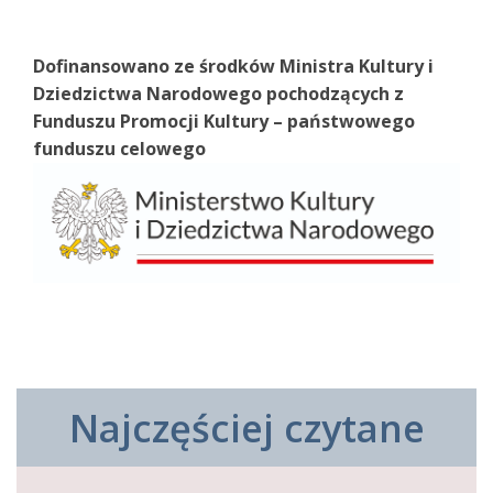
Dofinansowano ze środków Ministra Kultury i
Dziedzictwa Narodowego pochodzących z
Funduszu Promocji Kultury – państwowego
funduszu celowego
Najczęściej czytane