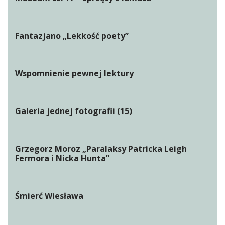
Fantazjano „Lekkość poety”
Wspomnienie pewnej lektury
Galeria jednej fotografii (15)
Grzegorz Moroz „Paralaksy Patricka Leigh
Fermora i Nicka Hunta”
Śmierć Wiesława