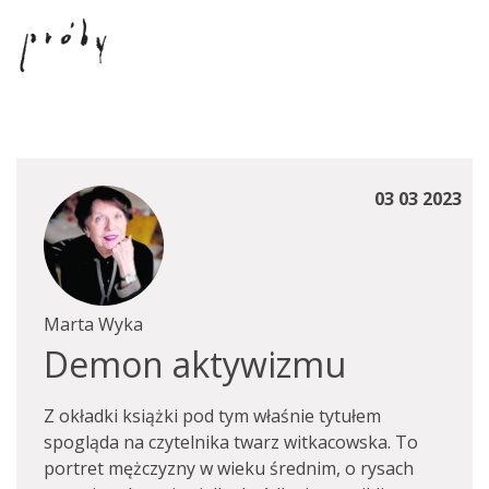
03 03 2023
Marta Wyka
Demon aktywizmu
Z okładki książki pod tym właśnie tytułem
spogląda na czytelnika twarz witkacowska. To
portret mężczyzny w wieku średnim, o rysach