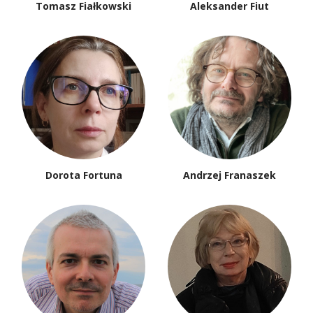
Tomasz Fiałkowski
Aleksander Fiut
Dorota Fortuna
Andrzej Franaszek