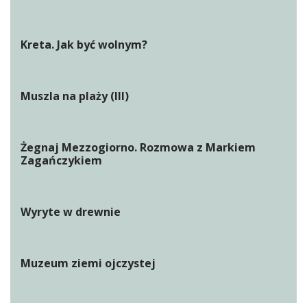
Kreta. Jak być wolnym?
Muszla na plaży (III)
Żegnaj Mezzogiorno. Rozmowa z Markiem
Zagańczykiem
Wyryte w drewnie
Muzeum ziemi ojczystej