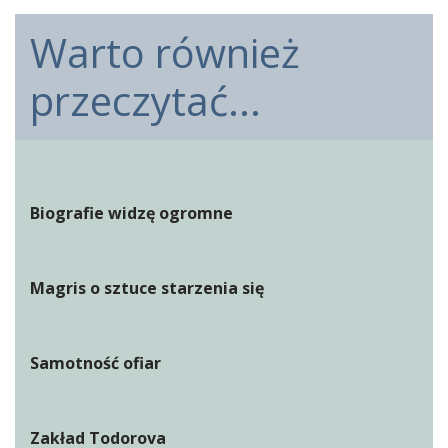
Warto również
przeczytać...
Biografie widzę ogromne
Magris o sztuce starzenia się
Samotność ofiar
Zakład Todorova