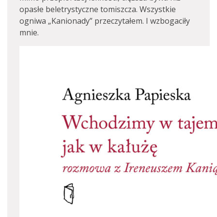
opasłe beletrystyczne tomiszcza. Wszystkie
ogniwa „Kanionady” przeczytałem. I wzbogaciły
mnie.