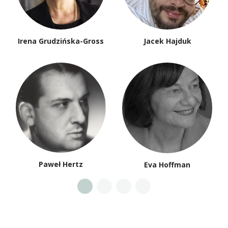
Irena Grudzińska-Gross
Jacek Hajduk
Paweł Hertz
Eva Hoffman