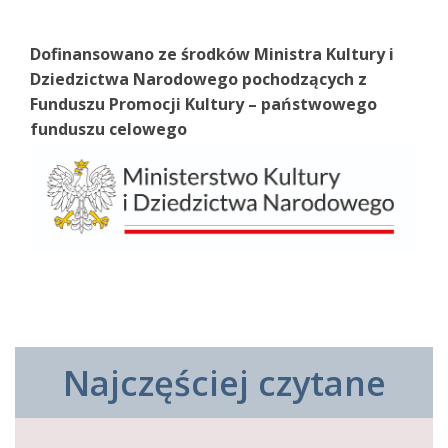
Dofinansowano ze środków Ministra Kultury i
Dziedzictwa Narodowego pochodzących z
Funduszu Promocji Kultury – państwowego
funduszu celowego
Najczęściej czytane