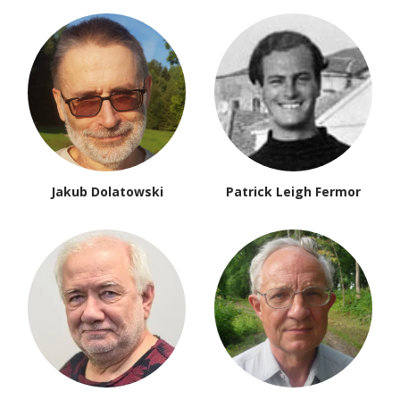
Jakub Dolatowski
Patrick Leigh Fermor