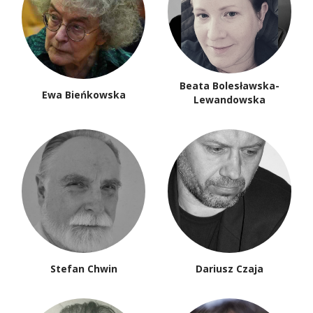
Beata Bolesławska-
Ewa Bieńkowska
Lewandowska
Stefan Chwin
Dariusz Czaja