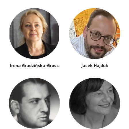
Irena Grudzińska-Gross
Jacek Hajduk