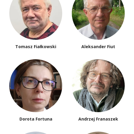
Tomasz Fiałkowski
Aleksander Fiut
Dorota Fortuna
Andrzej Franaszek