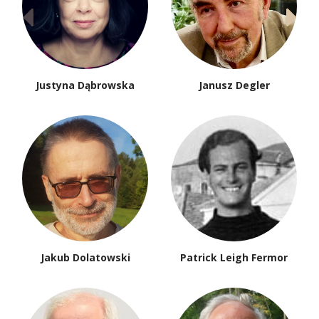
Justyna Dąbrowska
Janusz Degler
Jakub Dolatowski
Patrick Leigh Fermor