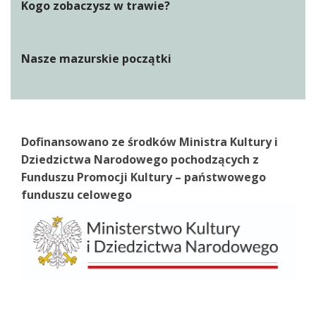
Kogo zobaczysz w trawie?
Nasze mazurskie początki
Dofinansowano ze środków Ministra Kultury i
Dziedzictwa Narodowego pochodzących z
Funduszu Promocji Kultury – państwowego
funduszu celowego