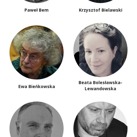
Paweł Bem
Krzysztof Bielawski
Beata Bolesławska-
Ewa Bieńkowska
Lewandowska