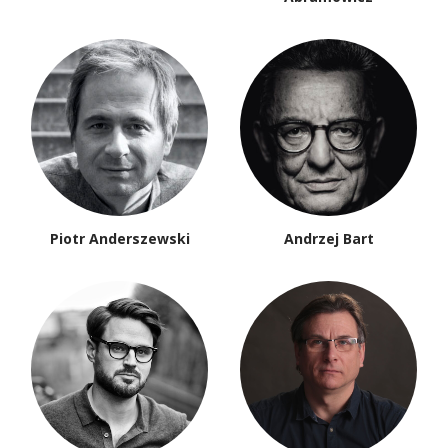
Piotr Anderszewski
Andrzej Bart