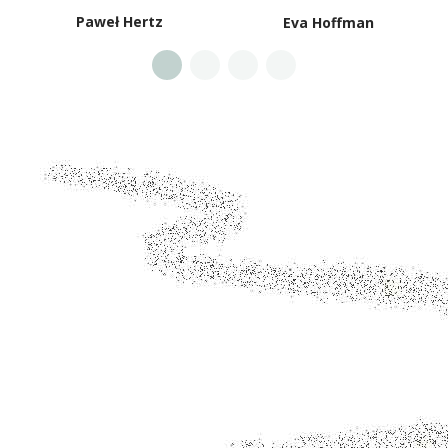
Paweł Hertz
Eva Hoffman