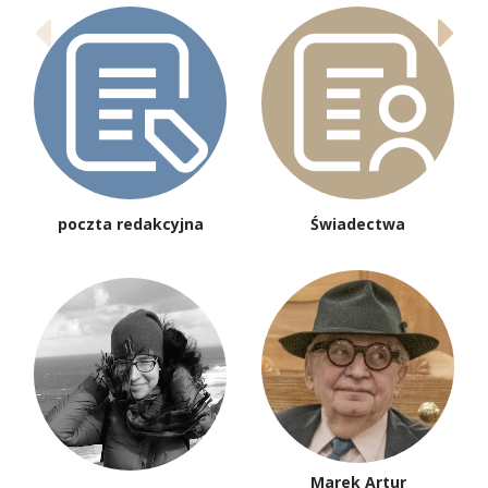
poczta redakcyjna
Świadectwa
Marek Artur