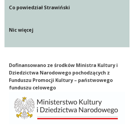
Co powiedział Strawiński
Nic więcej
Dofinansowano ze środków Ministra Kultury i
Dziedzictwa Narodowego pochodzących z
Funduszu Promocji Kultury – państwowego
funduszu celowego