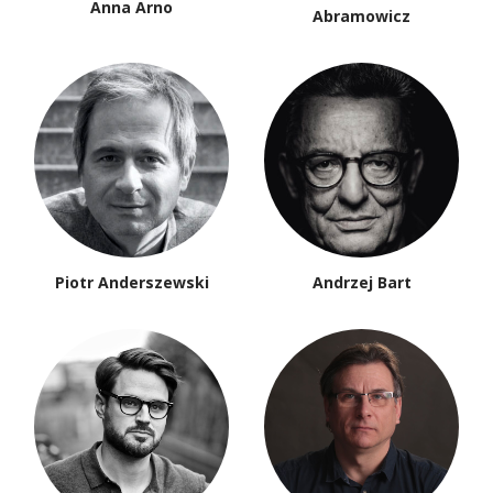
Anna Arno
Abramowicz
Piotr Anderszewski
Andrzej Bart