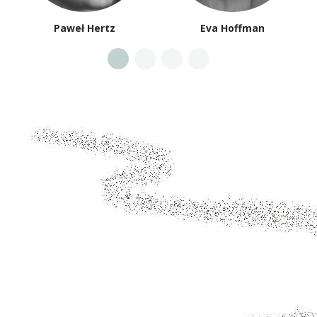
Paweł Hertz
Eva Hoffman