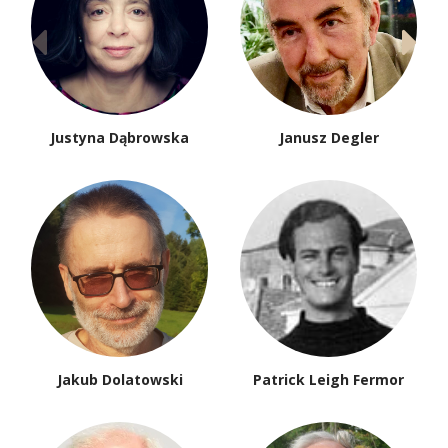
Justyna Dąbrowska
Janusz Degler
Jakub Dolatowski
Patrick Leigh Fermor