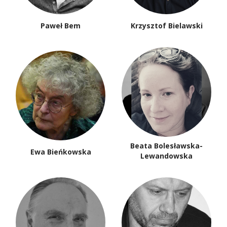
Paweł Bem
Krzysztof Bielawski
Beata Bolesławska-
Ewa Bieńkowska
Lewandowska