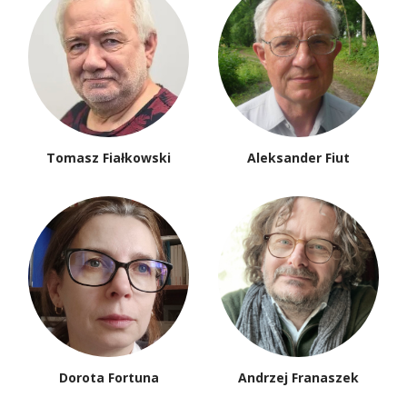
Tomasz Fiałkowski
Aleksander Fiut
Dorota Fortuna
Andrzej Franaszek