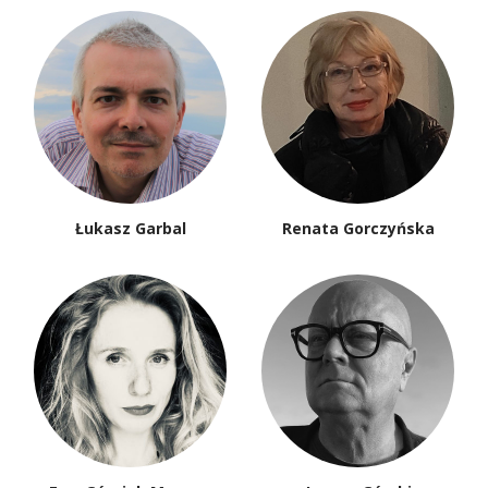
Łukasz Garbal
Renata Gorczyńska