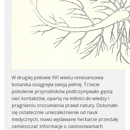
W drugiej połowie XVI wieku renesansowa
botanika osiągnęła swoją pełnię. Trzecie
pokolenie przyrodników podtrzymywało gęstą
sieć kontaktów, opartą na miłości do wiedzy i
pragnieniu zrozumienia prawd natury. Dokonało
się ostatecznie uniezależnienie od nauk
medycznych, nowo wydawane herbarze przestały
zamieszczać informacje o zastosowaniach