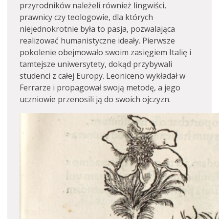
przyrodników należeli również lingwiści,
prawnicy czy teologowie, dla których
niejednokrotnie była to pasja, pozwalająca
realizować humanistyczne ideały. Pierwsze
pokolenie obejmowało swoim zasięgiem Italię i
tamtejsze uniwersytety, dokąd przybywali
studenci z całej Europy. Leoniceno wykładał w
Ferrarze i propagował swoją metodę, a jego
uczniowie przenosili ją do swoich ojczyzn.