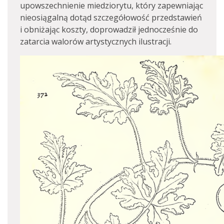
upowszechnienie miedziorytu, który zapewniając
nieosiągalną dotąd szczegółowość przedstawień
i obniżając koszty, doprowadził jednocześnie do
zatarcia walorów artystycznych ilustracji.