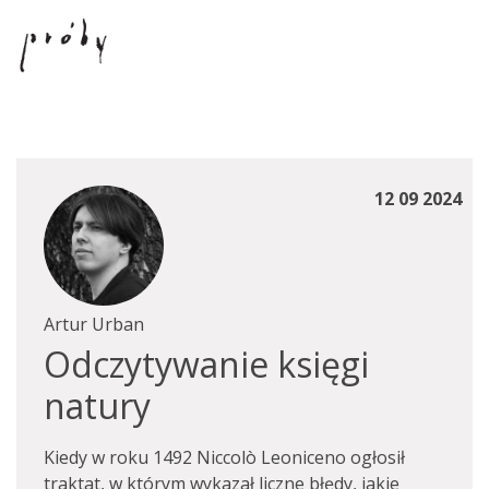
12 09 2024
Artur Urban
Odczytywanie księgi
natury
Kiedy w roku 1492 Niccolò Leoniceno ogłosił
traktat, w którym wykazał liczne błędy, jakie