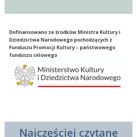
Dofinansowano ze środków Ministra Kultury i
Dziedzictwa Narodowego pochodzących z
Funduszu Promocji Kultury – państwowego
funduszu celowego
Najczęściej czytane