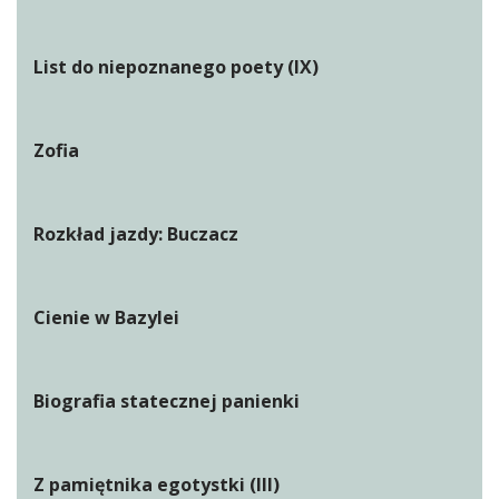
List do niepoznanego poety (IX)
Zofia
Rozkład jazdy: Buczacz
Cienie w Bazylei
Biografia statecznej panienki
Z pamiętnika egotystki (III)