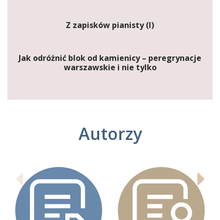
Z zapisków pianisty (I)
Jak odróżnić blok od kamienicy – peregrynacje
warszawskie i nie tylko
Autorzy