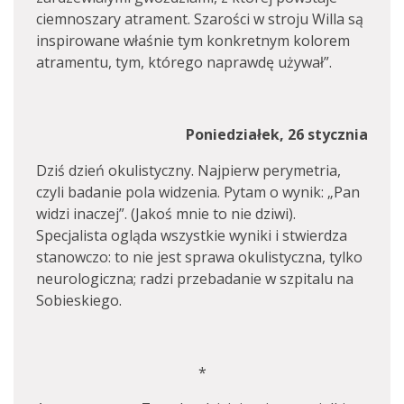
ciemnoszary atrament. Szarości w stroju Willa są
inspirowane właśnie tym konkretnym kolorem
atramentu, tym, którego naprawdę używał”.
Poniedziałek, 26 stycznia
Dziś dzień okulistyczny. Najpierw perymetria,
czyli badanie pola widzenia. Pytam o wynik: „Pan
widzi inaczej”. (Jakoś mnie to nie dziwi).
Specjalista ogląda wszystkie wyniki i stwierdza
stanowczo: to nie jest sprawa okulistyczna, tylko
neurologiczna; radzi przebadanie w szpitalu na
Sobieskiego.
*