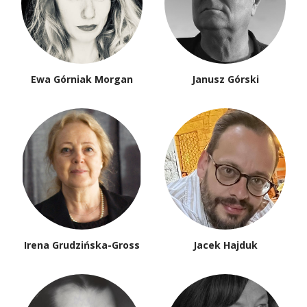
Ewa Górniak Morgan
Janusz Górski
Irena Grudzińska-Gross
Jacek Hajduk