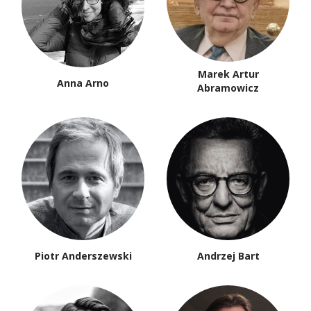
Marek Artur
Anna Arno
Abramowicz
Piotr Anderszewski
Andrzej Bart