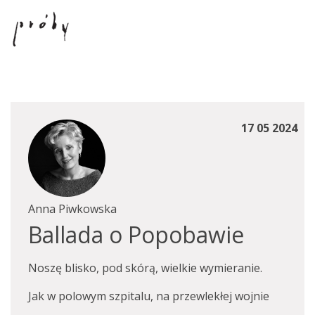
17 05 2024
Anna Piwkowska
Ballada o Popobawie
Noszę blisko, pod skórą, wielkie wymieranie.
Jak w polowym szpitalu, na przewlekłej wojnie