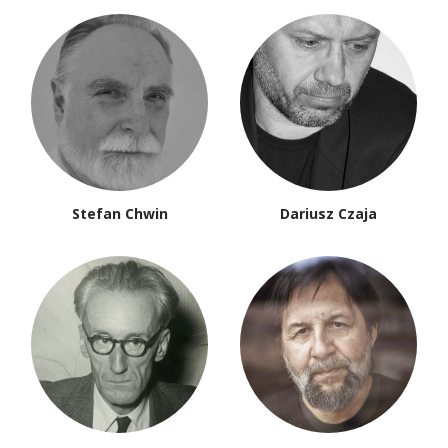
Stefan Chwin
Dariusz Czaja