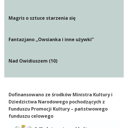
Magris o sztuce starzenia się
Fantazjano „Owsianka i inne używki”
Nad Owidiuszem (10)
Dofinansowano ze środków Ministra Kultury i
Dziedzictwa Narodowego pochodzących z
Funduszu Promocji Kultury – państwowego
funduszu celowego