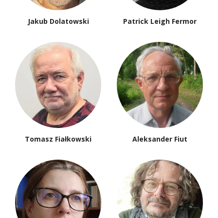
Jakub Dolatowski
Patrick Leigh Fermor
Tomasz Fiałkowski
Aleksander Fiut