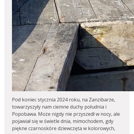
Pod koniec stycznia 2024 roku, na Zanzibarze,
towarzyszyły nam ciemne duchy południa i
Popobawa. Może nigdy nie przyszedł w nocy, ale
pojawiał się w świetle dnia, mimochodem, gdy
piękne czarnoskóre dziewczęta w kolorowych,