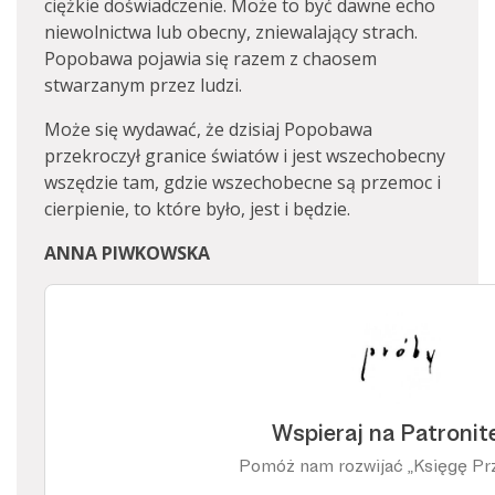
ciężkie doświadczenie. Może to być dawne echo
niewolnictwa lub obecny, zniewalający strach.
Popobawa pojawia się razem z chaosem
stwarzanym przez ludzi.
Może się wydawać, że dzisiaj Popobawa
przekroczył granice światów i jest wszechobecny
wszędzie tam, gdzie wszechobecne są przemoc i
cierpienie, to które było, jest i będzie.
ANNA PIWKOWSKA