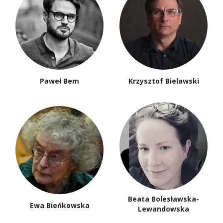
Paweł Bem
Krzysztof Bielawski
Beata Bolesławska-
Ewa Bieńkowska
Lewandowska