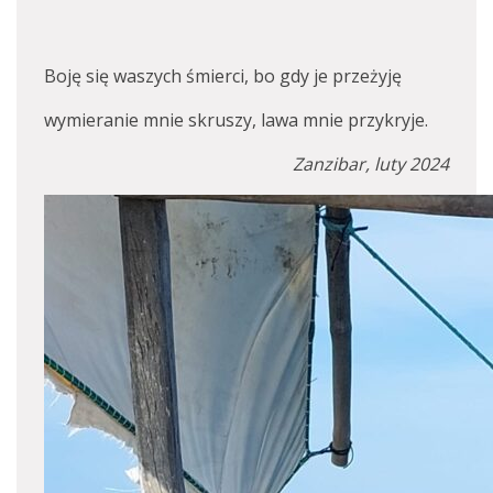
Boję się waszych śmierci, bo gdy je przeżyję
wymieranie mnie skruszy, lawa mnie przykryje.
Zanzibar, luty 2024