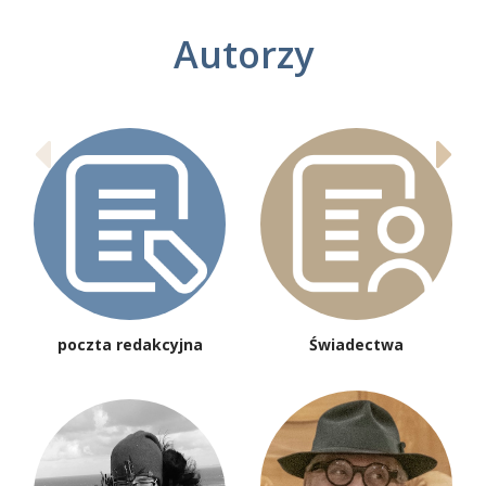
Autorzy
poczta redakcyjna
Świadectwa