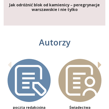
Jak odróżnić blok od kamienicy – peregrynacje
warszawskie i nie tylko
Autorzy
poczta redakcyjna
Świadectwa