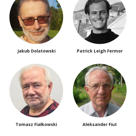
Jakub Dolatowski
Patrick Leigh Fermor
Tomasz Fiałkowski
Aleksander Fiut