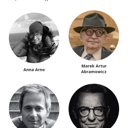
Marek Artur
Anna Arno
Abramowicz