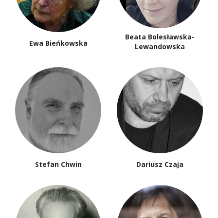
Beata Bolesławska-
Ewa Bieńkowska
Lewandowska
Stefan Chwin
Dariusz Czaja