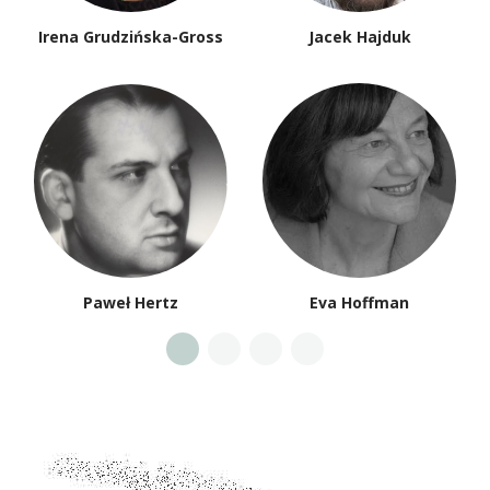
Irena Grudzińska-Gross
Jacek Hajduk
Paweł Hertz
Eva Hoffman