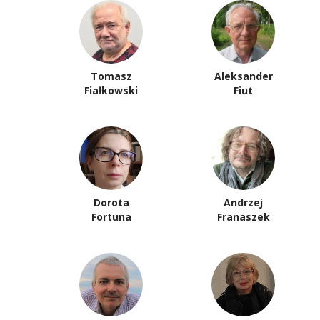
Tomasz
Aleksander
Fiałkowski
Fiut
Dorota
Andrzej
Fortuna
Franaszek