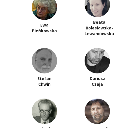
Beata
Ewa
Bolesławska-
Bieńkowska
Lewandowska
Stefan
Dariusz
Chwin
Czaja