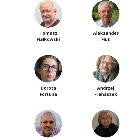
Tomasz
Aleksander
Fiałkowski
Fiut
Dorota
Andrzej
Fortuna
Franaszek