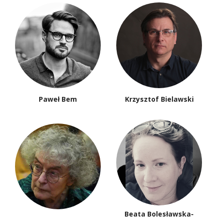
Paweł Bem
Krzysztof Bielawski
Beata Bolesławska-