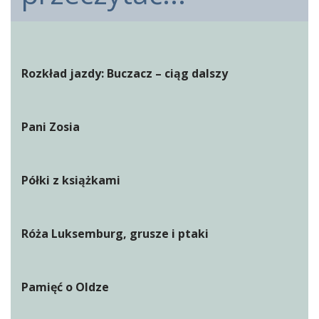
Rozkład jazdy: Buczacz – ciąg dalszy
Pani Zosia
Półki z książkami
Róża Luksemburg, grusze i ptaki
Pamięć o Oldze