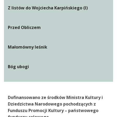
Z listów do Wojciecha Karpińskiego (I)
Przed Obliczem
Małomówny leśnik
Bóg ubogi
Dofinansowano ze środków Ministra Kultury i
Dziedzictwa Narodowego pochodzących z
Funduszu Promocji Kultury – państwowego