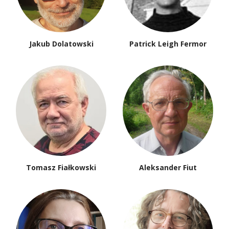
Jakub Dolatowski
Patrick Leigh Fermor
Tomasz Fiałkowski
Aleksander Fiut