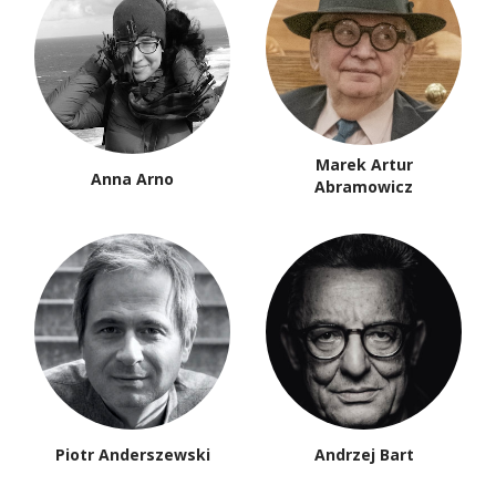
Marek Artur
Anna Arno
Abramowicz
Piotr Anderszewski
Andrzej Bart