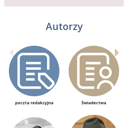
Autorzy
poczta redakcyjna
Świadectwa