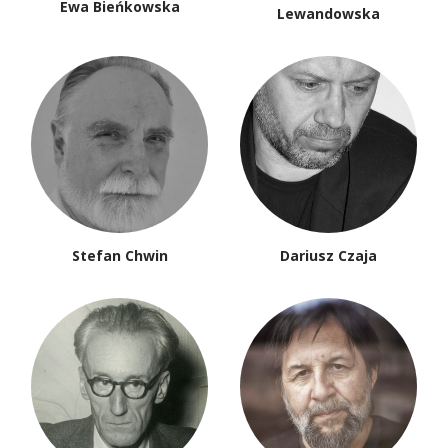
Ewa Bieńkowska
Lewandowska
Stefan Chwin
Dariusz Czaja