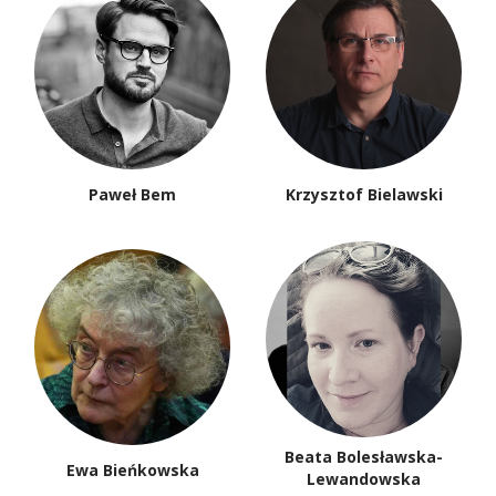
Paweł Bem
Krzysztof Bielawski
Beata Bolesławska-
Ewa Bieńkowska
Lewandowska