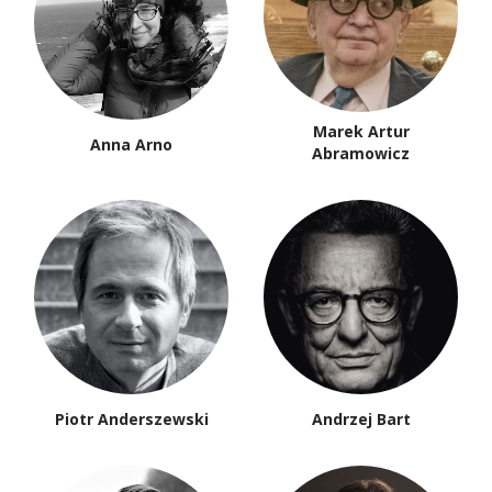
Marek Artur
Anna Arno
Abramowicz
Piotr Anderszewski
Andrzej Bart