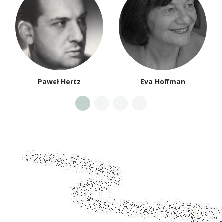
Paweł Hertz
Eva Hoffman