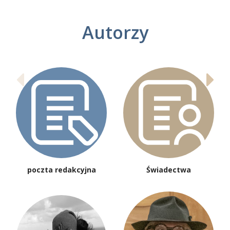
Autorzy
poczta redakcyjna
Świadectwa