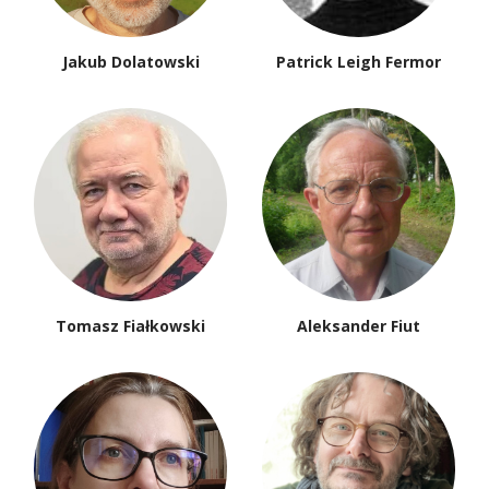
Jakub Dolatowski
Patrick Leigh Fermor
Tomasz Fiałkowski
Aleksander Fiut