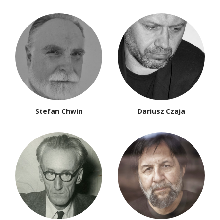
Stefan Chwin
Dariusz Czaja