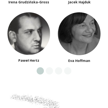
Irena Grudzińska-Gross
Jacek Hajduk
Paweł Hertz
Eva Hoffman