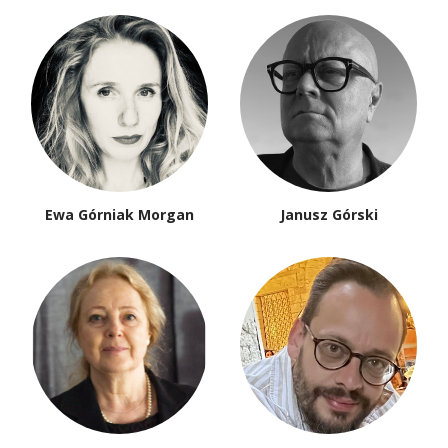
Ewa Górniak Morgan
Janusz Górski