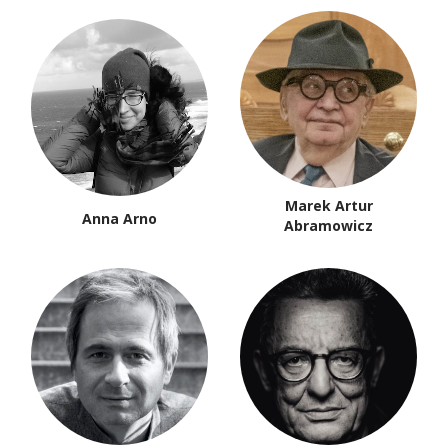
Marek Artur
Anna Arno
Abramowicz