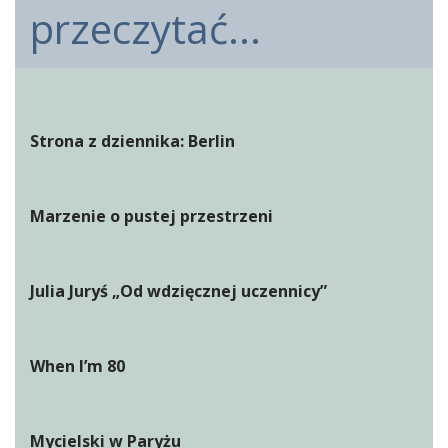
przeczytać...
Strona z dziennika: Berlin
Marzenie o pustej przestrzeni
Julia Juryś „Od wdzięcznej uczennicy”
When I’m 80
Mycielski w Paryżu