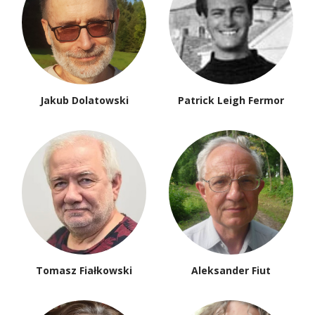
Jakub Dolatowski
Patrick Leigh Fermor
Tomasz Fiałkowski
Aleksander Fiut