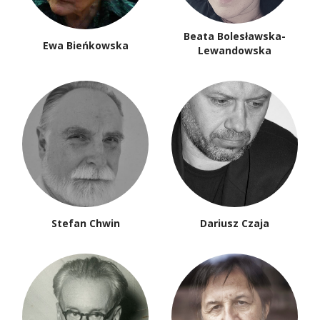
Beata Bolesławska-
Ewa Bieńkowska
Lewandowska
Stefan Chwin
Dariusz Czaja