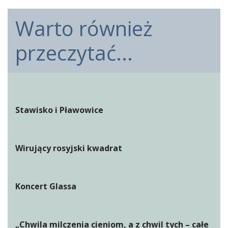
Warto również
przeczytać...
Stawisko i Pławowice
Wirujący rosyjski kwadrat
Koncert Glassa
„Chwila milczenia cieniom, a z chwil tych – całe