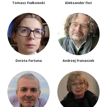
Tomasz Fiałkowski
Aleksander Fiut
Dorota Fortuna
Andrzej Franaszek