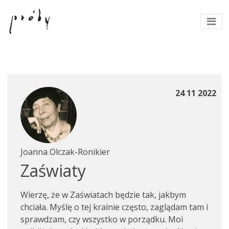
24 11 2022
Joanna Olczak-Ronikier
Zaświaty
Wierzę, że w Zaświatach będzie tak, jakbym
chciała. Myślę o tej krainie często, zaglądam tam i
sprawdzam, czy wszystko w porządku. Moi