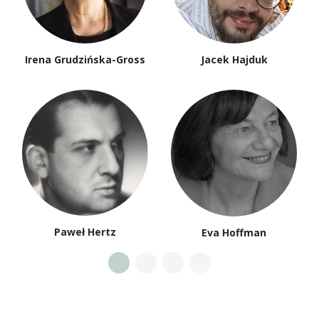
Irena Grudzińska-Gross
Jacek Hajduk
Paweł Hertz
Eva Hoffman