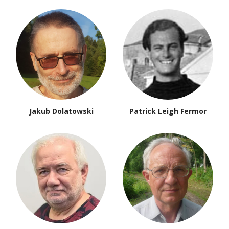
Jakub Dolatowski
Patrick Leigh Fermor