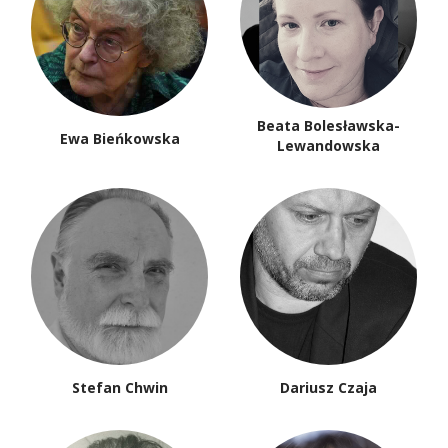
Beata Bolesławska-
Ewa Bieńkowska
Lewandowska
Stefan Chwin
Dariusz Czaja