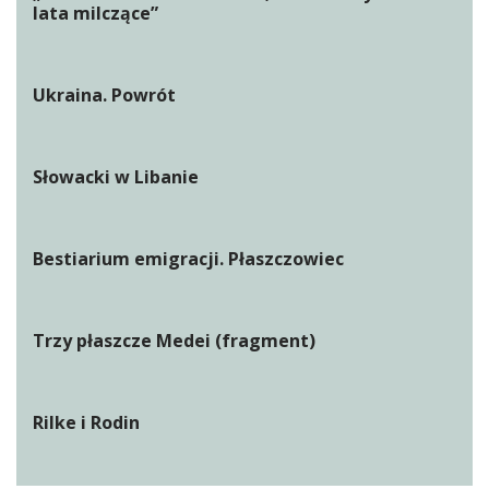
lata milczące”
Ukraina. Powrót
Słowacki w Libanie
Bestiarium emigracji. Płaszczowiec
Trzy płaszcze Medei (fragment)
Rilke i Rodin