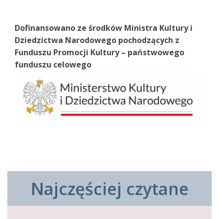
Dofinansowano ze środków Ministra Kultury i
Dziedzictwa Narodowego pochodzących z
Funduszu Promocji Kultury – państwowego
funduszu celowego
Najczęściej czytane