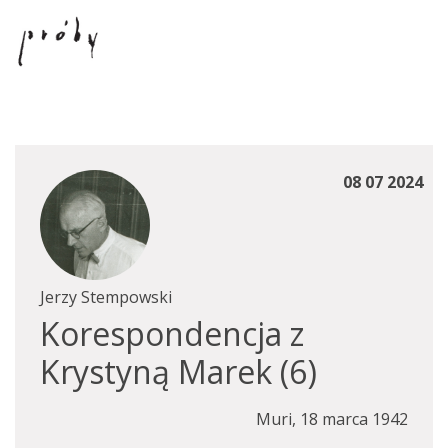
08 07 2024
Jerzy Stempowski
Korespondencja z
Krystyną Marek (6)
Muri, 18 marca 1942