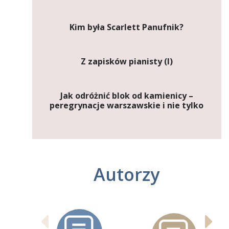
Kim była Scarlett Panufnik?
Z zapisków pianisty (I)
Jak odróżnić blok od kamienicy –
peregrynacje warszawskie i nie tylko
Autorzy