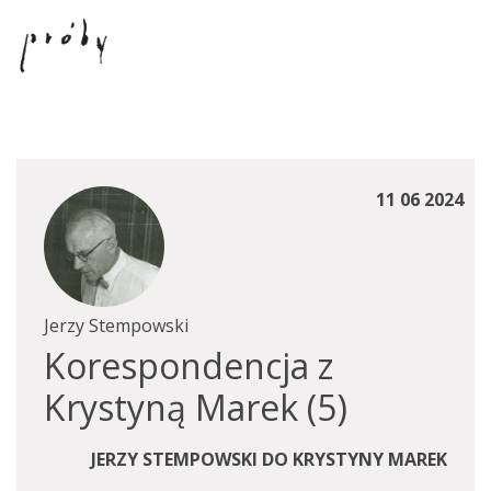
11 06 2024
Jerzy Stempowski
Korespondencja z
Krystyną Marek (5)
JERZY STEMPOWSKI DO KRYSTYNY MAREK