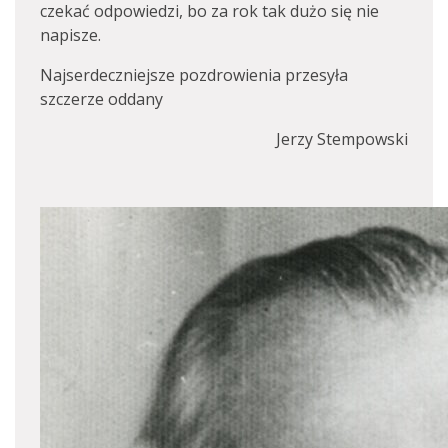
czekać odpowiedzi, bo za rok tak dużo się nie
napisze.
Najserdeczniejsze pozdrowienia przesyła
szczerze oddany
Jerzy Stempowski