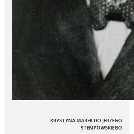
KRYSTYNA MAREK DO JERZEGO
STEMPOWSKIEGO