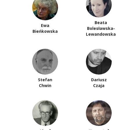
Beata
Ewa
Bolesławska-
Bieńkowska
Lewandowska
Stefan
Dariusz
Chwin
Czaja