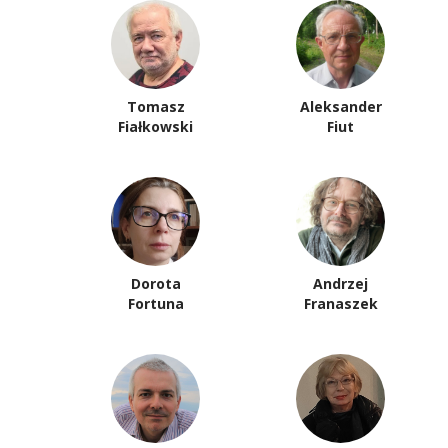
Tomasz
Aleksander
Fiałkowski
Fiut
Dorota
Andrzej
Fortuna
Franaszek