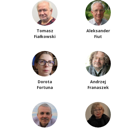
Tomasz
Aleksander
Fiałkowski
Fiut
Dorota
Andrzej
Fortuna
Franaszek