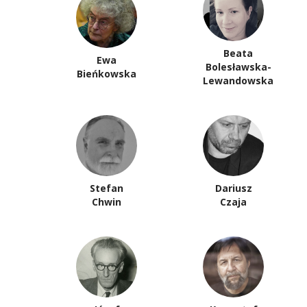
Beata
Ewa
Bolesławska-
Bieńkowska
Lewandowska
Stefan
Dariusz
Chwin
Czaja