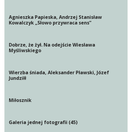
Agnieszka Papieska, Andrzej Stanisław
Kowalczyk „Słowo przywraca sens”
Dobrze, że żył. Na odejście Wiesława
Myśliwskiego
Wierzba śniada, Aleksander Pławski, Józef
Jundziłł
Miłosznik
Galeria jednej fotografii (45)