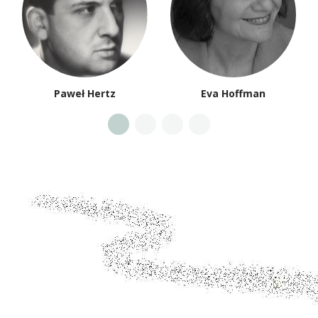
Paweł Hertz
Eva Hoffman