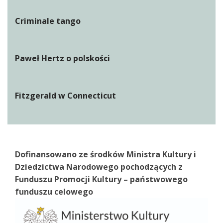
Criminale tango
Paweł Hertz o polskości
Fitzgerald w Connecticut
Dofinansowano ze środków Ministra Kultury i
Dziedzictwa Narodowego pochodzących z
Funduszu Promocji Kultury – państwowego
funduszu celowego