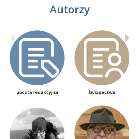
Autorzy
poczta redakcyjna
Świadectwa