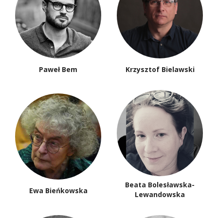
Paweł Bem
Krzysztof Bielawski
Beata Bolesławska-
Ewa Bieńkowska
Lewandowska