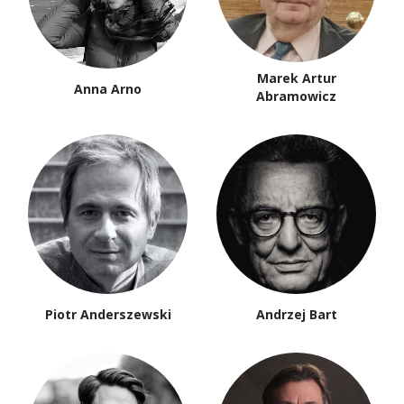
Marek Artur
Anna Arno
Abramowicz
Piotr Anderszewski
Andrzej Bart