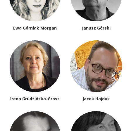
Ewa Górniak Morgan
Janusz Górski
Irena Grudzińska-Gross
Jacek Hajduk