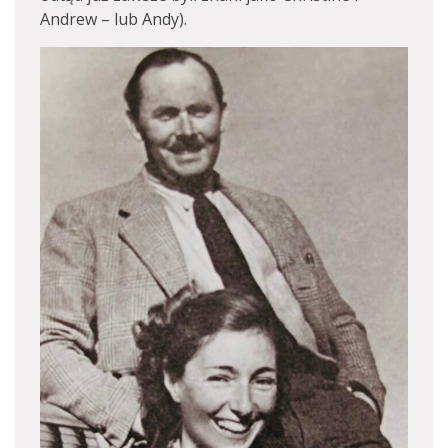
Andrew – lub Andy).