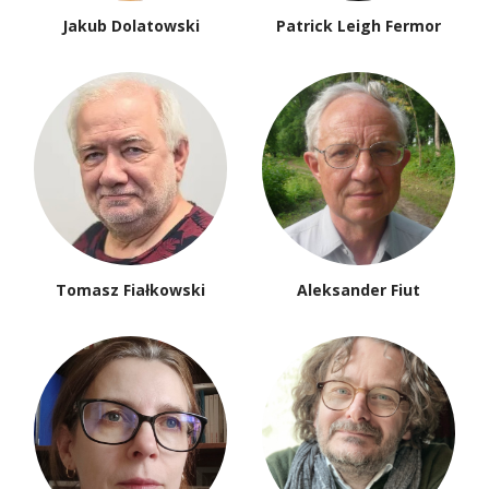
Jakub Dolatowski
Patrick Leigh Fermor
Tomasz Fiałkowski
Aleksander Fiut