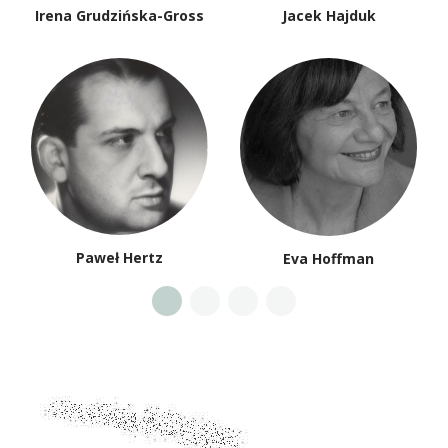
Irena Grudzińska-Gross
Jacek Hajduk
Paweł Hertz
Eva Hoffman