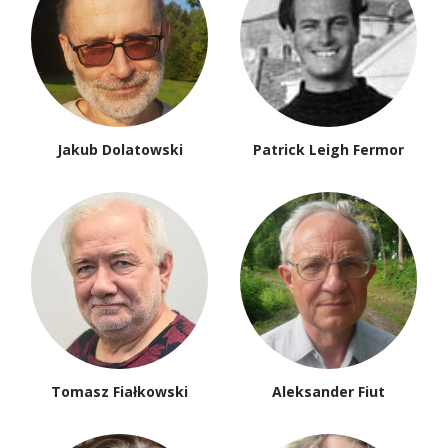
Jakub Dolatowski
Patrick Leigh Fermor
Tomasz Fiałkowski
Aleksander Fiut