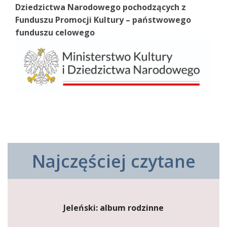
Dziedzictwa Narodowego pochodzących z
Funduszu Promocji Kultury – państwowego
funduszu celowego
Najczęściej czytane
Jeleński: album rodzinne