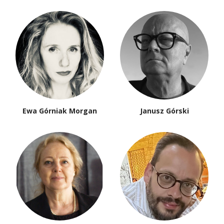
Ewa Górniak Morgan
Janusz Górski