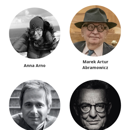
Marek Artur
Anna Arno
Abramowicz