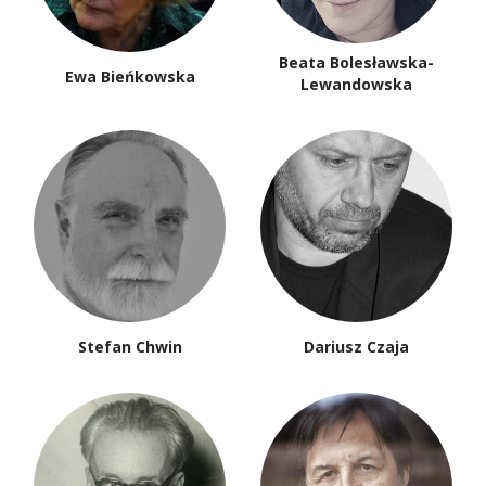
Beata Bolesławska-
Ewa Bieńkowska
Lewandowska
Stefan Chwin
Dariusz Czaja