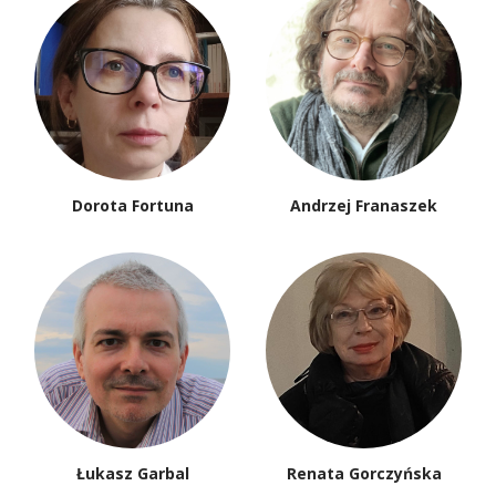
Dorota Fortuna
Andrzej Franaszek
Łukasz Garbal
Renata Gorczyńska