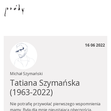
16 06 2022
Michał Szymański
Tatiana Szymańska
(1963-2022)
Nie potrafię przywołać pierwszego wspomnienia
mamy. Była dla mnie nieustającą obecnością,