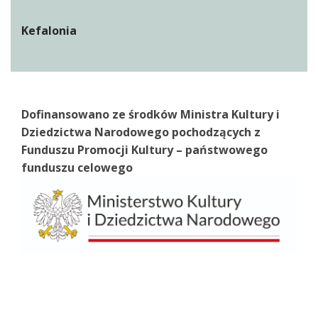
Kefalonia
Dofinansowano ze środków Ministra Kultury i
Dziedzictwa Narodowego pochodzących z
Funduszu Promocji Kultury – państwowego
funduszu celowego