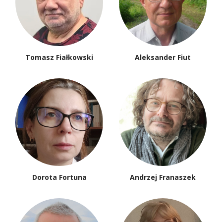
Tomasz Fiałkowski
Aleksander Fiut
Dorota Fortuna
Andrzej Franaszek