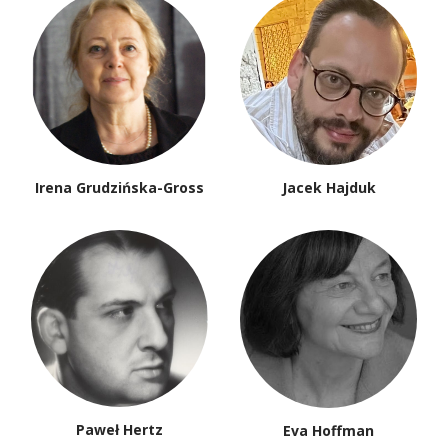
Irena Grudzińska-Gross
Jacek Hajduk
Paweł Hertz
Eva Hoffman