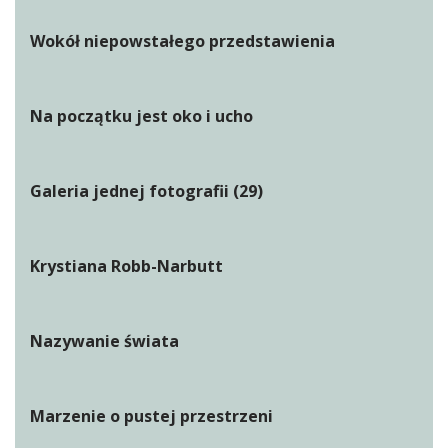
Wokół niepowstałego przedstawienia
Na początku jest oko i ucho
Galeria jednej fotografii (29)
Krystiana Robb-Narbutt
Nazywanie świata
Marzenie o pustej przestrzeni