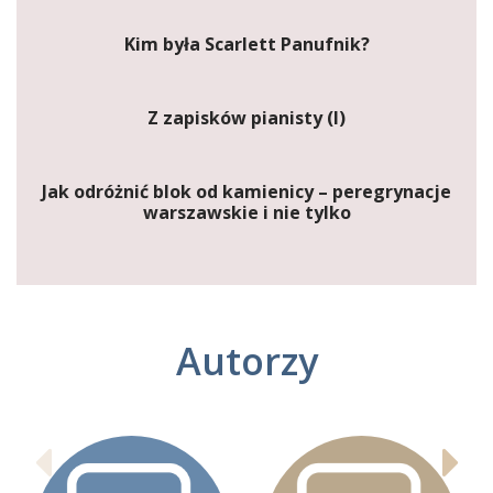
Kim była Scarlett Panufnik?
Z zapisków pianisty (I)
Jak odróżnić blok od kamienicy – peregrynacje
warszawskie i nie tylko
Autorzy