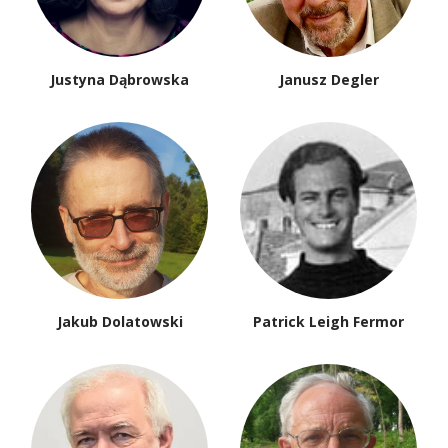
Justyna Dąbrowska
Janusz Degler
Jakub Dolatowski
Patrick Leigh Fermor