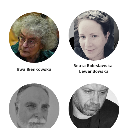
Beata Bolesławska-
Ewa Bieńkowska
Lewandowska