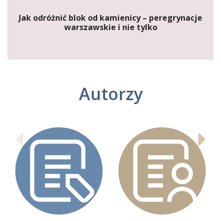
Jak odróżnić blok od kamienicy – peregrynacje
warszawskie i nie tylko
Autorzy