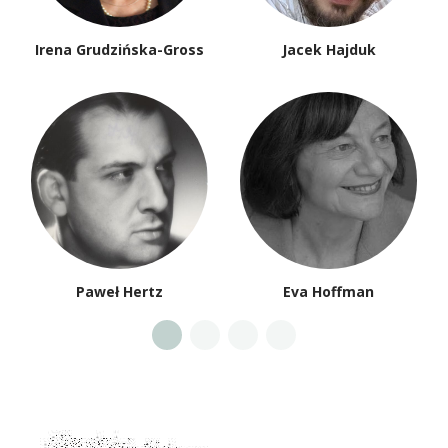
Irena Grudzińska-Gross
Jacek Hajduk
Paweł Hertz
Eva Hoffman