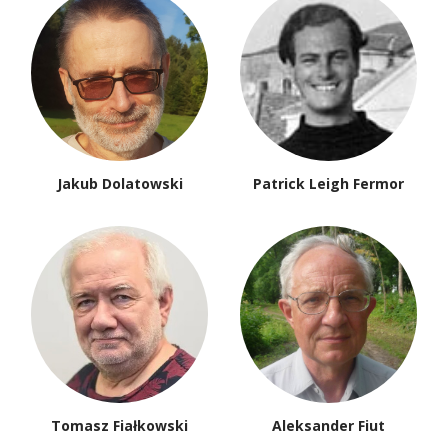
Jakub Dolatowski
Patrick Leigh Fermor
Tomasz Fiałkowski
Aleksander Fiut