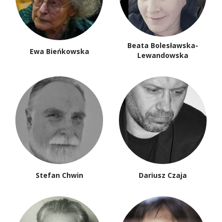
Beata Bolesławska-
Ewa Bieńkowska
Lewandowska
Stefan Chwin
Dariusz Czaja