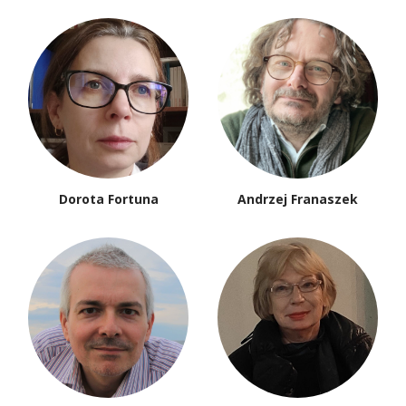
Dorota Fortuna
Andrzej Franaszek