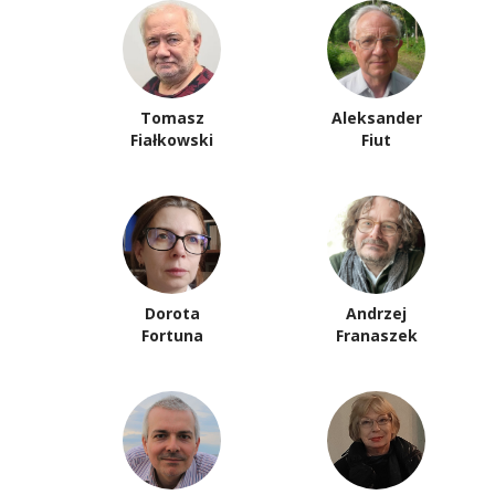
Tomasz
Aleksander
Fiałkowski
Fiut
Dorota
Andrzej
Fortuna
Franaszek