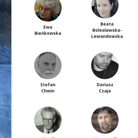
Beata
Ewa
Bolesławska-
Bieńkowska
Lewandowska
Stefan
Dariusz
Chwin
Czaja