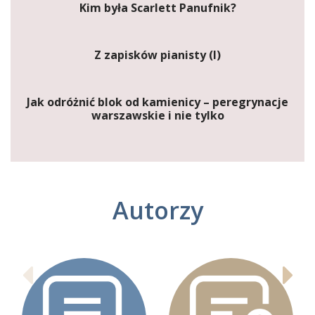
Kim była Scarlett Panufnik?
Z zapisków pianisty (I)
Jak odróżnić blok od kamienicy – peregrynacje
warszawskie i nie tylko
Autorzy