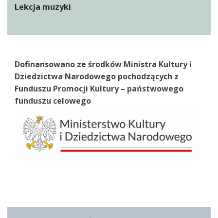
Lekcja muzyki
Dofinansowano ze środków Ministra Kultury i
Dziedzictwa Narodowego pochodzących z
Funduszu Promocji Kultury – państwowego
funduszu celowego