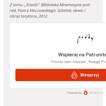
Z tomu: „Ścieżki”. Biblioteka Mnemosyne pod
red. Piotra Kłoczowskiego. Gdańsk, słowo /
obraz terytoria, 2012.