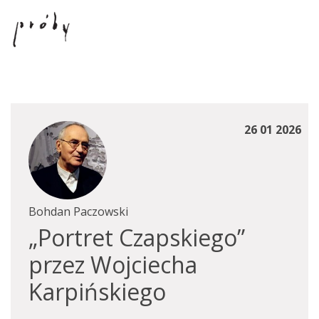
26 01 2026
Bohdan Paczowski
„Portret Czapskiego”
przez Wojciecha
Karpińskiego