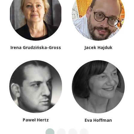
Irena Grudzińska-Gross
Jacek Hajduk
Paweł Hertz
Eva Hoffman