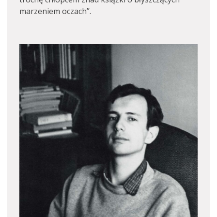
marzeniem oczach”.