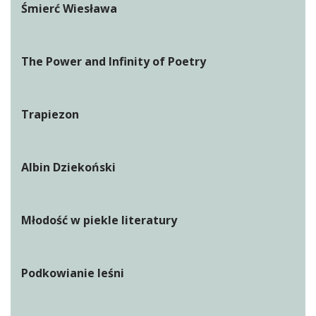
Śmierć Wiesława
The Power and Infinity of Poetry
Trapiezon
Albin Dziekoński
Młodość w piekle literatury
Podkowianie leśni