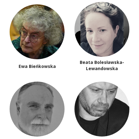
Beata Bolesławska-
Ewa Bieńkowska
Lewandowska