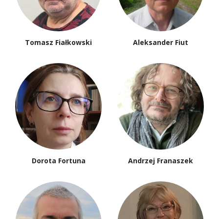
Tomasz Fiałkowski
Aleksander Fiut
Dorota Fortuna
Andrzej Franaszek