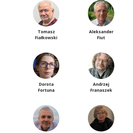
Tomasz
Aleksander
Fiałkowski
Fiut
Dorota
Andrzej
Fortuna
Franaszek