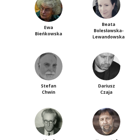
Beata
Ewa
Bolesławska-
Bieńkowska
Lewandowska
Stefan
Dariusz
Chwin
Czaja