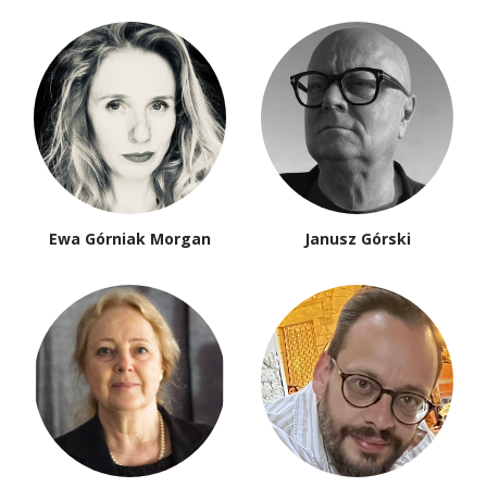
Ewa Górniak Morgan
Janusz Górski