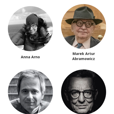
Marek Artur
Anna Arno
Abramowicz