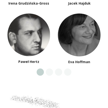
Irena Grudzińska-Gross
Jacek Hajduk
Paweł Hertz
Eva Hoffman