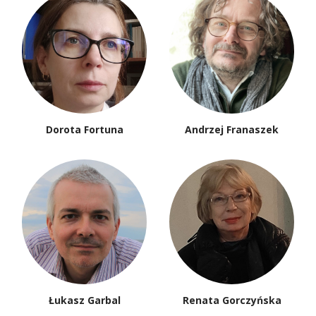
Dorota Fortuna
Andrzej Franaszek
Łukasz Garbal
Renata Gorczyńska