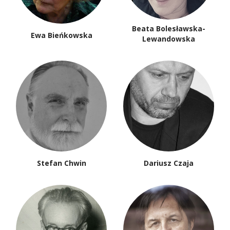
Beata Bolesławska-
Ewa Bieńkowska
Lewandowska
Stefan Chwin
Dariusz Czaja