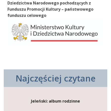
Dziedzictwa Narodowego pochodzących z
Funduszu Promocji Kultury – państwowego
funduszu celowego
Najczęściej czytane
Jeleński: album rodzinne