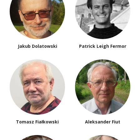
Jakub Dolatowski
Patrick Leigh Fermor
Tomasz Fiałkowski
Aleksander Fiut