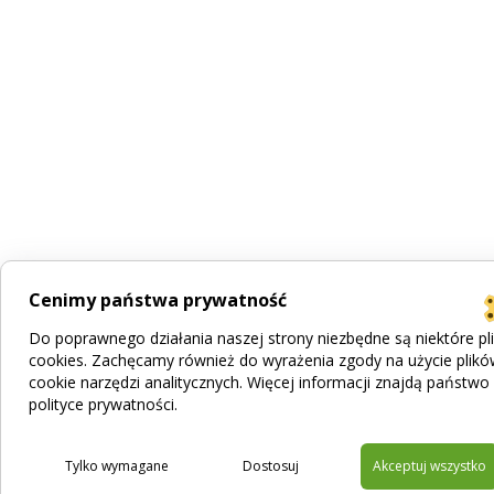
Cenimy państwa prywatność
Do poprawnego działania naszej strony niezbędne są niektóre pli
cookies. Zachęcamy również do wyrażenia zgody na użycie plik
cookie narzędzi analitycznych. Więcej informacji znajdą państwo
polityce prywatności
.
Tylko wymagane
Dostosuj
Akceptuj wszystko