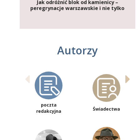
Jak odróżnić blok od kamienicy –
peregrynacje warszawskie i nie tylko
Autorzy
poczta
Świadectwa
redakcyjna