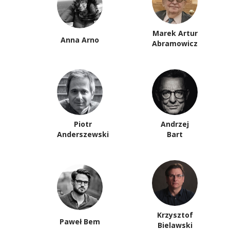
Marek Artur
Anna Arno
Abramowicz
Piotr
Andrzej
Anderszewski
Bart
Krzysztof
Paweł Bem
Bielawski