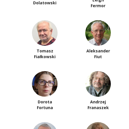
Dolatowski
Fermor
Tomasz
Aleksander
Fiałkowski
Fiut
Dorota
Andrzej
Fortuna
Franaszek