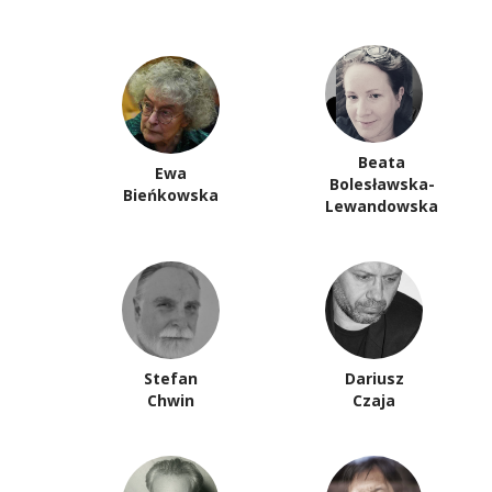
Beata
Ewa
Bolesławska-
Bieńkowska
Lewandowska
Stefan
Dariusz
Chwin
Czaja